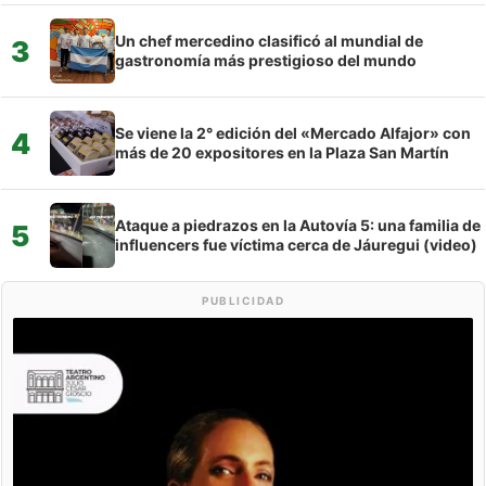
Un chef mercedino clasificó al mundial de
3
gastronomía más prestigioso del mundo
Se viene la 2° edición del «Mercado Alfajor» con
4
más de 20 expositores en la Plaza San Martín
Ataque a piedrazos en la Autovía 5: una familia de
5
influencers fue víctima cerca de Jáuregui (video)
PUBLICIDAD