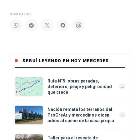
COMPARIR
SEGUÍ LEYENDO EN HOY MERCEDES
Ruta N°5: obras paradas,
deterioro, peaje y peligrosidad
que crece
Nación remata los terrenos del
ProCreAr y mercedinos dicen
adiós al sueño de la casa propia
Taller para el rescate de