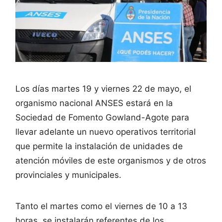
Los días martes 19 y viernes 22 de mayo, el
organismo nacional ANSES estará en la
Sociedad de Fomento Gowland-Agote para
llevar adelante un nuevo operativos territorial
que permite la instalación de unidades de
atención móviles de este organismos y de otros
provinciales y municipales.
Tanto el martes como el viernes de 10 a 13
horas, se instalarán referentes de los