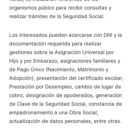
organismos públco para recibir consultas y
realizar trámites de la Seguridad Social.
Los interesados pueden acercarse con DNI y la
documentación requerida para realizar
gestiones sobre la Asignación Universal por
Hijo y por Embarazo, asignaciones familiares y
de Pago Único (Nacimiento, Matrimonio y
Adopción), presentación del certificado escolar,
Prestación por Desempleo, cambio de lugar de
cobro, designación de apoderados, generación
de Clave de la Seguridad Social, constancia de
empadronamiento a una Obra Social,
actualización de datos personales, entre otras.