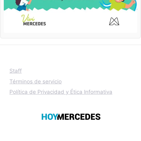
Staff
Términos de servicio
Política de Privacidad y Ética Informativa