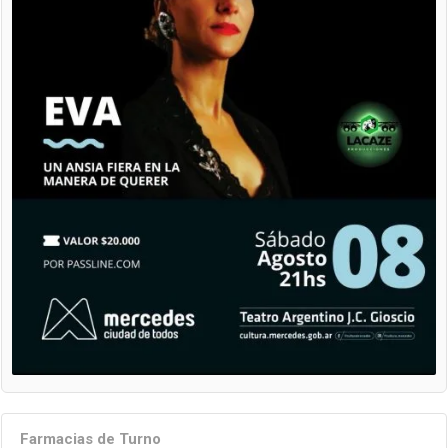
Farmacias de Turno