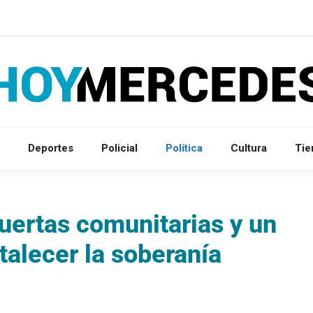
Deportes
Policial
Política
Cultura
Ti
uertas comunitarias y un
talecer la soberanía