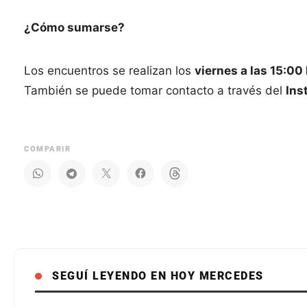
¿Cómo sumarse?
Los encuentros se realizan los
viernes a las 15:00
También se puede tomar contacto a través del
Ins
COMPARIR
SEGUÍ LEYENDO EN HOY MERCEDES