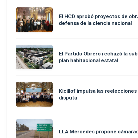
El HCD aprobó proyectos de obra
defensa de la ciencia nacional
El Partido Obrero rechazó la sub
plan habitacional estatal
Kicillof impulsa las reeleccione
disputa
LLA Mercedes propone cámaras d