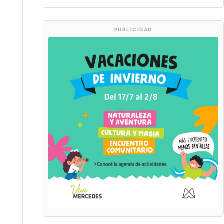
PUBLICIDAD