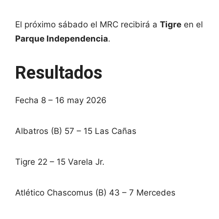
El próximo sábado el MRC recibirá a
Tigre
en el
Parque Independencia
.
Resultados
Fecha 8 – 16 may 2026
Albatros (B) 57 – 15 Las Cañas
Tigre 22 – 15 Varela Jr.
Atlético Chascomus (B) 43 – 7 Mercedes