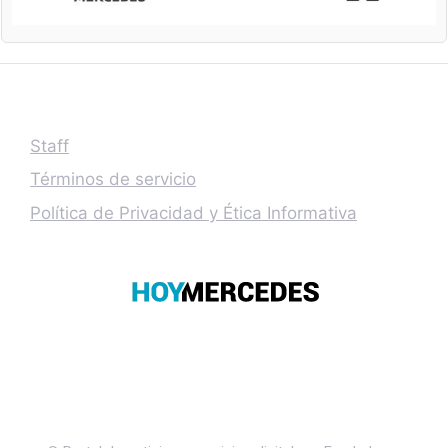
Staff
Términos de servicio
Política de Privacidad y Ética Informativa