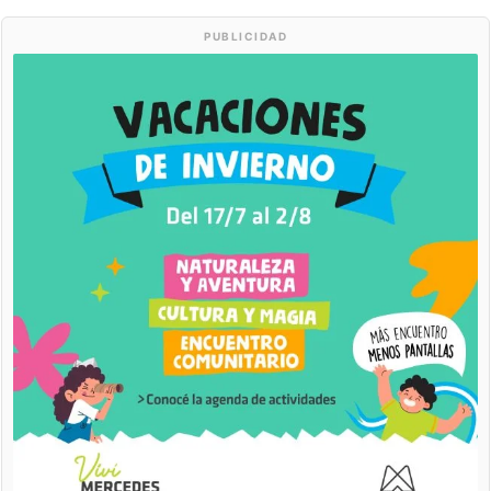
PUBLICIDAD