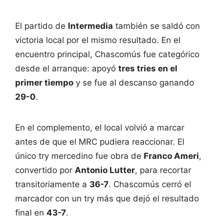
El partido de
Intermedia
también se saldó con
victoria local por el mismo resultado. En el
encuentro principal, Chascomús fue categórico
desde el arranque: apoyó
tres tries en el
primer tiempo
y se fue al descanso ganando
29-0
.
En el complemento, el local volvió a marcar
antes de que el MRC pudiera reaccionar. El
único try mercedino fue obra de
Franco Ameri
,
convertido por
Antonio Lutter
, para recortar
transitoriamente a
36-7
. Chascomús cerró el
marcador con un try más que dejó el resultado
final en
43-7
.