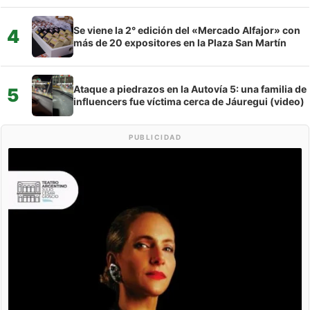
Se viene la 2° edición del «Mercado Alfajor» con
4
más de 20 expositores en la Plaza San Martín
Ataque a piedrazos en la Autovía 5: una familia de
5
influencers fue víctima cerca de Jáuregui (video)
PUBLICIDAD