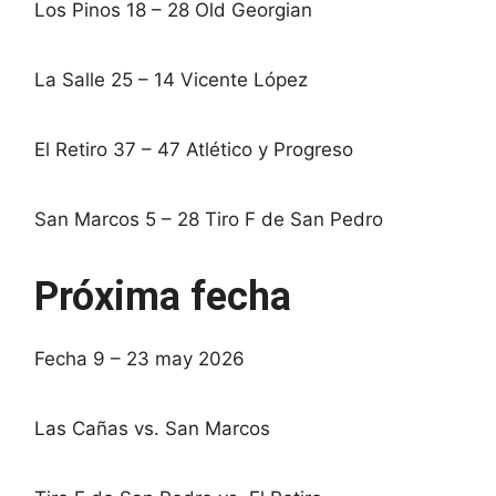
Los Pinos 18 – 28 Old Georgian
La Salle 25 – 14 Vicente López
El Retiro 37 – 47 Atlético y Progreso
San Marcos 5 – 28 Tiro F de San Pedro
Próxima fecha
Fecha 9 – 23 may 2026
Las Cañas vs. San Marcos