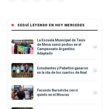
SEGUÍ LEYENDO EN HOY MERCEDES
La Escuela Municipal de Tenis
de Mesa sumó podios en el
Campeonato Argentino
Adaptado
Estudiantes y Pabellón ganaron
en la ida de los cuartos de final
Facundo Barnetche cerró
quinto en el Mouras