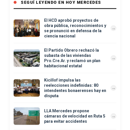
SEGUÍ LEYENDO EN HOY MERCEDES
El HCD aprobó proyectos de
obra pública, reconocimientos y
se pronunció en defensa de la
ciencia nacional
El Partido Obrero rechazó la
subasta de las viviendas
Pro.Cre.Ar. y reclamó un plan
habitacional estatal
Kicillof impulsa las
reelecciones indefinidas: 80
intendentes bonaerenses hay en
disputa
LLA Mercedes propone
cámaras de velocidad en Ruta 5
para evitar accidentes