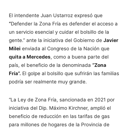
El intendente Juan Ustarroz expresó que
“
Defender la Zona Fría es defender el acceso a
un servicio esencial y cuidar el bolsillo de la
gente.” ante la iniciativa del Gobierno de
Javier
Milei
enviada al Congreso de la Nación que
quita a Mercedes
, como a buena parte del
país, el beneficio de la denominada
“Zona
Fría”.
El golpe al bolsillo que sufrirán las familias
podría ser realmente muy grande.
“La Ley de Zona Fría, sancionada en 2021 por
iniciativa del Dip. Máximo Kirchner, amplió el
beneficio de reducción en las tarifas de gas
para millones de hogares de la Provincia de