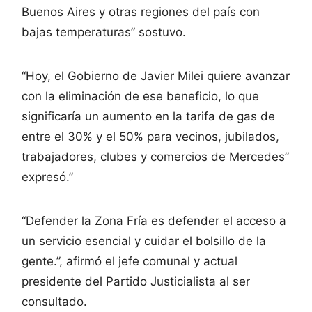
Buenos Aires y otras regiones del país con
bajas temperaturas” sostuvo.
“Hoy, el Gobierno de Javier Milei quiere avanzar
con la eliminación de ese beneficio, lo que
significaría un aumento en la tarifa de gas de
entre el 30% y el 50% para vecinos, jubilados,
trabajadores, clubes y comercios de Mercedes”
expresó.”
“Defender la Zona Fría es defender el acceso a
un servicio esencial y cuidar el bolsillo de la
gente.”, afirmó el jefe comunal y actual
presidente del Partido Justicialista al ser
consultado.