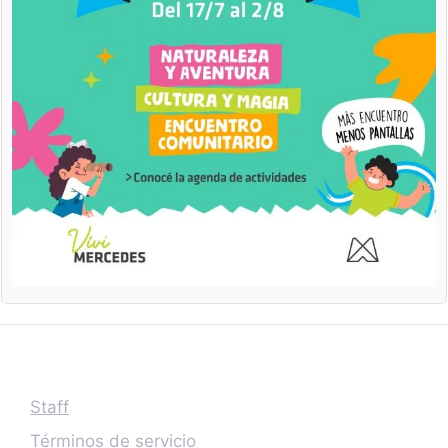
Staff
Términos de servicio