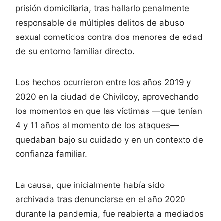
prisión domiciliaria, tras hallarlo penalmente
responsable de múltiples delitos de abuso
sexual cometidos contra dos menores de edad
de su entorno familiar directo.
Los hechos ocurrieron entre los años 2019 y
2020 en la ciudad de Chivilcoy, aprovechando
los momentos en que las víctimas —que tenían
4 y 11 años al momento de los ataques—
quedaban bajo su cuidado y en un contexto de
confianza familiar.
La causa, que inicialmente había sido
archivada tras denunciarse en el año 2020
durante la pandemia, fue reabierta a mediados