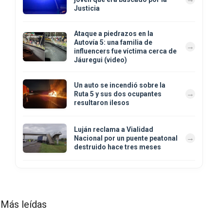
Justicia
Ataque a piedrazos en la
Autovía 5: una familia de
influencers fue víctima cerca de
Jáuregui (video)
Un auto se incendió sobre la
Ruta 5 y sus dos ocupantes
resultaron ilesos
Luján reclama a Vialidad
Nacional por un puente peatonal
destruido hace tres meses
Más leídas