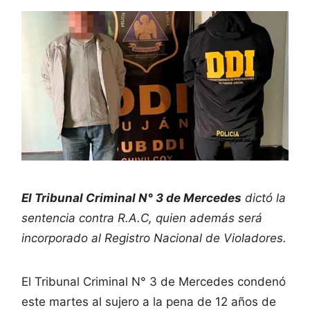
El Tribunal Criminal N° 3 de Mercedes
dictó la
sentencia contra R.A.C, quien además será
incorporado al Registro Nacional de Violadores.
El Tribunal Criminal N° 3 de Mercedes condenó
este martes al sujero a la pena de 12 años de