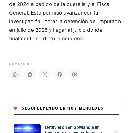
de 2024 a pedido de la querella y el Fiscal
General. Esto permitió avanzar con la
investigación, lograr la detención del imputado
en julio de 2025 y llegar al juicio donde
finalmente se dictó la condena.
COMPARIR
SEGUÍ LEYENDO EN HOY MERCEDES
Detuvieron en Gowland a un
joven que era buscado por la