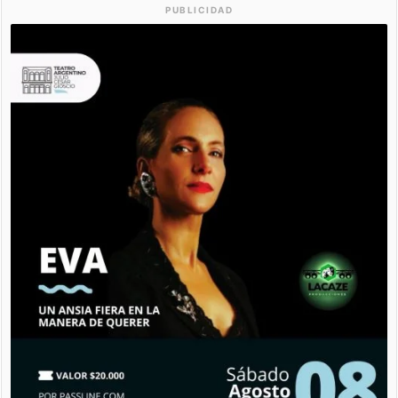
PUBLICIDAD