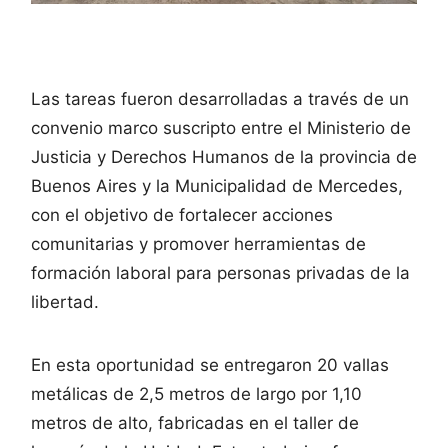
Las tareas fueron desarrolladas a través de un
convenio marco suscripto entre el Ministerio de
Justicia y Derechos Humanos de la provincia de
Buenos Aires y la Municipalidad de Mercedes,
con el objetivo de fortalecer acciones
comunitarias y promover herramientas de
formación laboral para personas privadas de la
libertad.
En esta oportunidad se entregaron 20 vallas
metálicas de 2,5 metros de largo por 1,10
metros de alto, fabricadas en el taller de