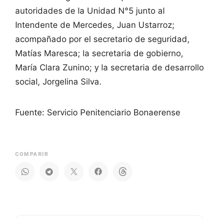
autoridades de la Unidad N°5 junto al
Intendente de Mercedes, Juan Ustarroz;
acompañado por el secretario de seguridad,
Matías Maresca; la secretaria de gobierno,
María Clara Zunino; y la secretaria de desarrollo
social, Jorgelina Silva.
Fuente: Servicio Penitenciario Bonaerense
COMPARIR