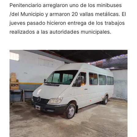
Penitenciario arreglaron uno de los minibuses
/del Municipio y armaron 20 vallas metálicas. El
jueves pasado hicieron entrega de los trabajos
realizados a las autoridades municipales.