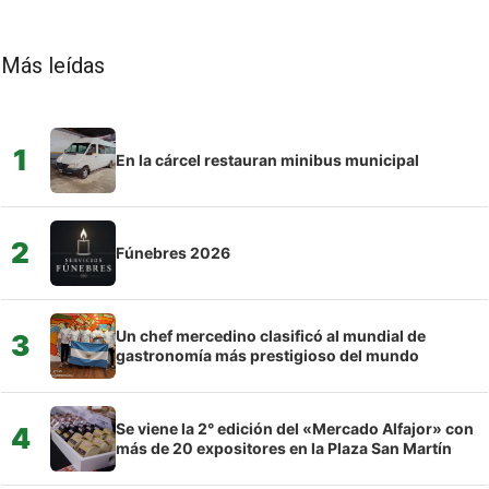
Más leídas
1
En la cárcel restauran minibus municipal
2
Fúnebres 2026
Un chef mercedino clasificó al mundial de
3
gastronomía más prestigioso del mundo
Se viene la 2° edición del «Mercado Alfajor» con
4
más de 20 expositores en la Plaza San Martín