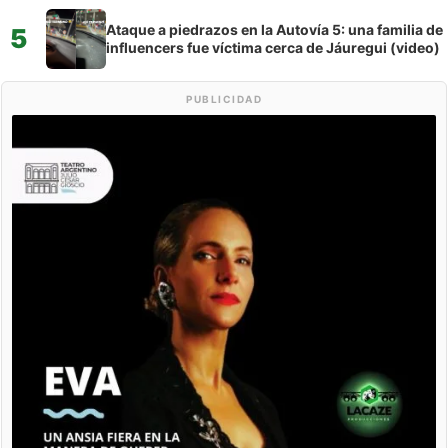
Ataque a piedrazos en la Autovía 5: una familia de
5
influencers fue víctima cerca de Jáuregui (video)
PUBLICIDAD