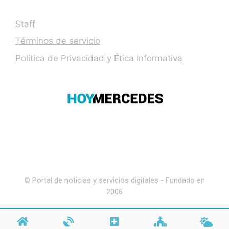
Staff
Términos de servicio
Política de Privacidad y Ética Informativa
© Portal de noticias y servicios digitales - Fundado en
2006