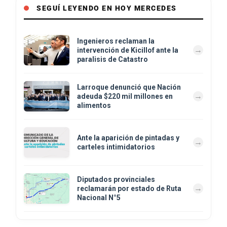
SEGUÍ LEYENDO EN HOY MERCEDES
Ingenieros reclaman la
intervención de Kicillof ante la
paralisis de Catastro
Larroque denunció que Nación
adeuda $220 mil millones en
alimentos
Ante la aparición de pintadas y
carteles intimidatorios
Diputados provinciales
reclamarán por estado de Ruta
Nacional N°5