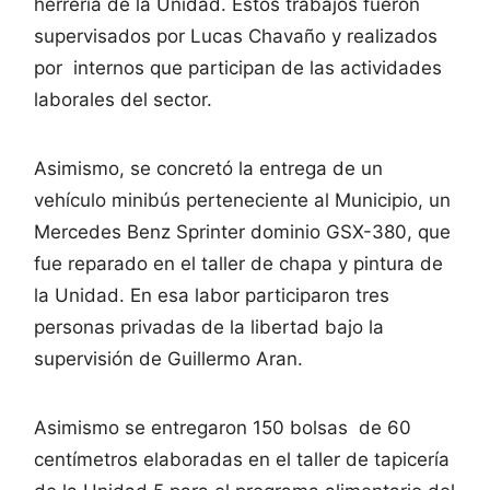
herrería de la Unidad. Estos trabajos fueron
supervisados por Lucas Chavaño y realizados
por internos que participan de las actividades
laborales del sector.
Asimismo, se concretó la entrega de un
vehículo minibús perteneciente al Municipio, un
Mercedes Benz Sprinter dominio GSX-380, que
fue reparado en el taller de chapa y pintura de
la Unidad. En esa labor participaron tres
personas privadas de la libertad bajo la
supervisión de Guillermo Aran.
Asimismo se entregaron 150 bolsas de 60
centímetros elaboradas en el taller de tapicería