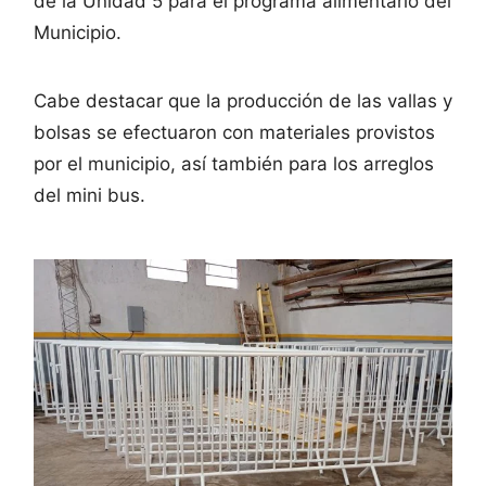
de la Unidad 5 para el programa alimentario del
Municipio.
Cabe destacar que la producción de las vallas y
bolsas se efectuaron con materiales provistos
por el municipio, así también para los arreglos
del mini bus.