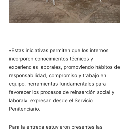
«Estas iniciativas permiten que los internos
incorporen conocimientos técnicos y
experiencias laborales, promoviendo hábitos de
responsabilidad, compromiso y trabajo en
equipo, herramientas fundamentales para
favorecer los procesos de reinserción social y
laboral», expresan desde el Servicio
Penitenciario.
Para la entrega estuvieron presentes las