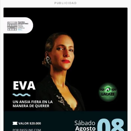
PUBLICIDAD