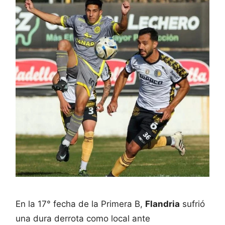
En la 17° fecha de la Primera B,
Flandria
sufrió
una dura derrota como local ante