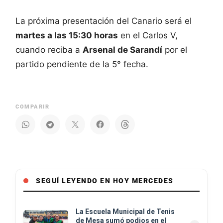
La próxima presentación del Canario será el
martes a las 15:30 horas
en el Carlos V,
cuando reciba a
Arsenal de Sarandí
por el
partido pendiente de la 5° fecha.
COMPARIR
SEGUÍ LEYENDO EN HOY MERCEDES
La Escuela Municipal de Tenis
de Mesa sumó podios en el