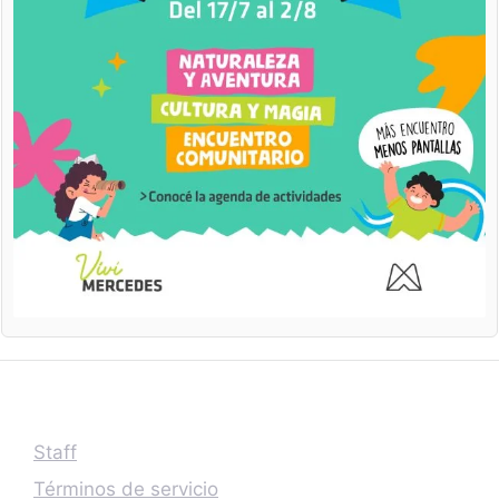
Staff
Términos de servicio