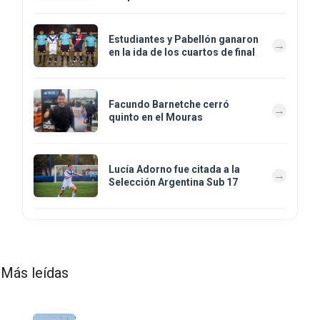
Estudiantes y Pabellón ganaron
en la ida de los cuartos de final
Facundo Barnetche cerró
quinto en el Mouras
Lucía Adorno fue citada a la
Selección Argentina Sub 17
Más leídas