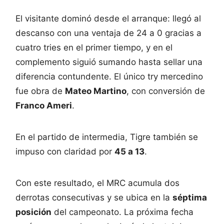
El visitante dominó desde el arranque: llegó al
descanso con una ventaja de 24 a 0 gracias a
cuatro tries en el primer tiempo, y en el
complemento siguió sumando hasta sellar una
diferencia contundente. El único try mercedino
fue obra de
Mateo Martino
, con conversión de
Franco Ameri
.
En el partido de intermedia, Tigre también se
impuso con claridad por
45 a 13
.
Con este resultado, el MRC acumula dos
derrotas consecutivas y se ubica en la
séptima
posición
del campeonato. La próxima fecha