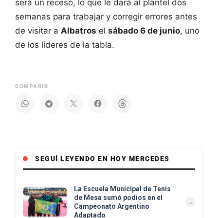
será un receso, lo que le dará al plantel dos
semanas para trabajar y corregir errores antes
de visitar a
Albatros
el
sábado 6 de junio
, uno
de los líderes de la tabla.
COMPARIR
SEGUÍ LEYENDO EN HOY MERCEDES
La Escuela Municipal de Tenis
de Mesa sumó podios en el
Campeonato Argentino
Adaptado