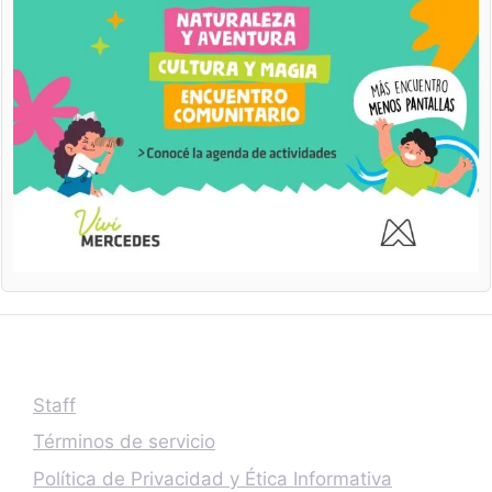
Staff
Términos de servicio
Política de Privacidad y Ética Informativa