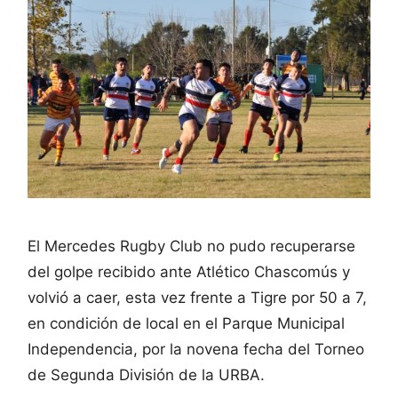
El Mercedes Rugby Club no pudo recuperarse
del golpe recibido ante Atlético Chascomús y
volvió a caer, esta vez frente a Tigre por 50 a 7,
en condición de local en el Parque Municipal
Independencia, por la novena fecha del Torneo
de Segunda División de la URBA.