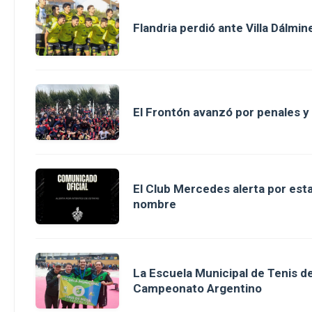
Flandria perdió ante Villa Dálm
El Frontón avanzó por penales y 
El Club Mercedes alerta por esta
nombre
La Escuela Municipal de Tenis 
Campeonato Argentino