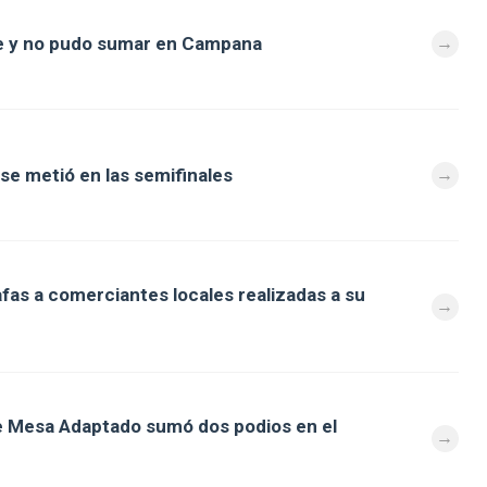
ine y no pudo sumar en Campana
se metió en las semifinales
fas a comerciantes locales realizadas a su
de Mesa Adaptado sumó dos podios en el