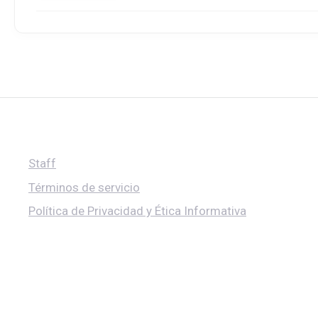
Staff
Términos de servicio
Política de Privacidad y Ética Informativa