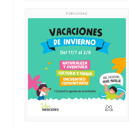
PUBLICIDAD