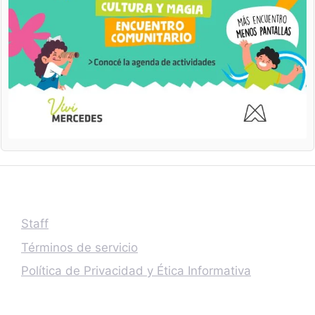
Staff
Términos de servicio
Política de Privacidad y Ética Informativa