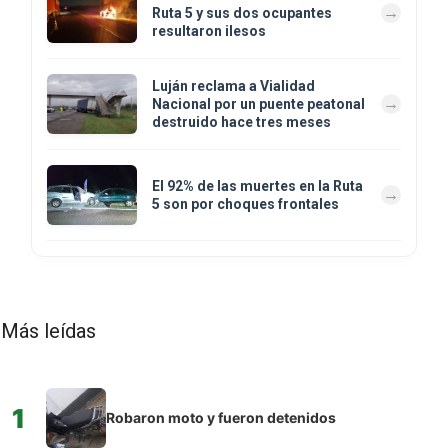
Ruta 5 y sus dos ocupantes
resultaron ilesos
Luján reclama a Vialidad
Nacional por un puente peatonal
destruido hace tres meses
El 92% de las muertes en la Ruta
5 son por choques frontales
Más leídas
1
Robaron moto y fueron detenidos