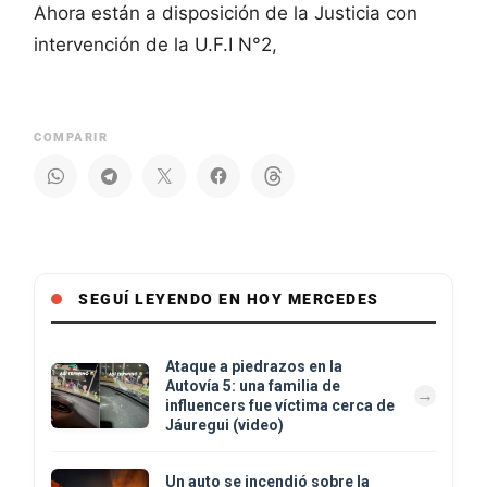
Ahora están a disposición de la Justicia con
intervención de la U.F.I N°2,
COMPARIR
SEGUÍ LEYENDO EN HOY MERCEDES
Ataque a piedrazos en la
Autovía 5: una familia de
influencers fue víctima cerca de
Jáuregui (video)
Un auto se incendió sobre la