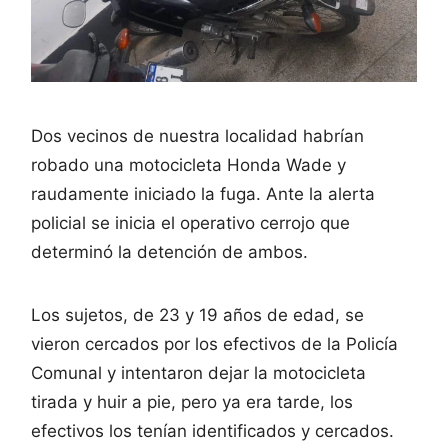
Dos vecinos de nuestra localidad habrían
robado una motocicleta Honda Wade y
raudamente iniciado la fuga. Ante la alerta
policial se inicia el operativo cerrojo que
determinó la detención de ambos.
Los sujetos, de 23 y 19 años de edad, se
vieron cercados por los efectivos de la Policía
Comunal y intentaron dejar la motocicleta
tirada y huir a pie, pero ya era tarde, los
efectivos los tenían identificados y cercados.