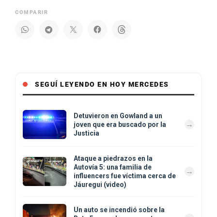
COMPARIR
SEGUÍ LEYENDO EN HOY MERCEDES
Detuvieron en Gowland a un
joven que era buscado por la
Justicia
Ataque a piedrazos en la
Autovía 5: una familia de
influencers fue víctima cerca de
Jáuregui (video)
Un auto se incendió sobre la