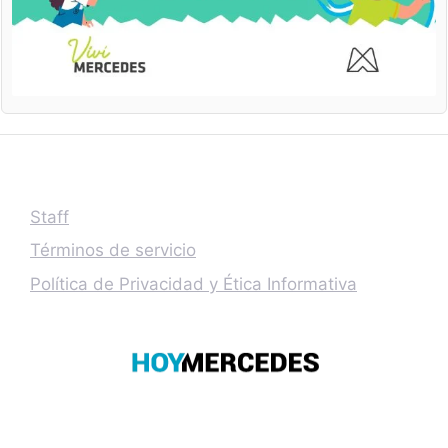
Staff
Términos de servicio
Política de Privacidad y Ética Informativa