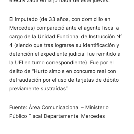
efectivizada en la jornada de este jueves.
El imputado (de 33 años, con domicilio en
Mercedes) compareció ante el agente fiscal a
cargo de la Unidad Funcional de Instrucción N°
4 (siendo que tras lograrse su identificación y
detención el expediente judicial fue remitido a
la UFI en turno correspondiente). Fue por el
delito de “Hurto simple en concurso real con
defraudación por el uso de tarjetas de débito
previamente sustraídas”.
Fuente: Área Comunicacional – Ministerio
Público Fiscal Departamental Mercedes