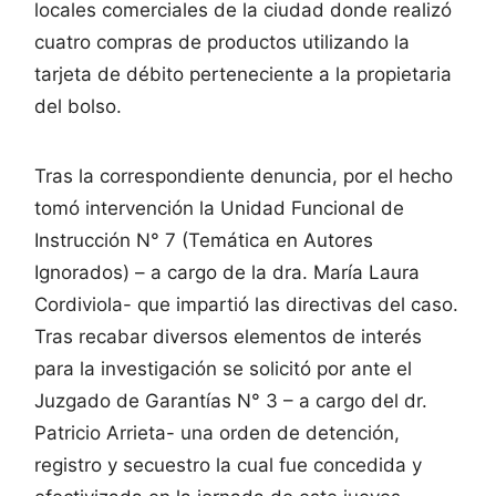
locales comerciales de la ciudad donde realizó
cuatro compras de productos utilizando la
tarjeta de débito perteneciente a la propietaria
del bolso.
Tras la correspondiente denuncia, por el hecho
tomó intervención la Unidad Funcional de
Instrucción N° 7 (Temática en Autores
Ignorados) – a cargo de la dra. María Laura
Cordiviola- que impartió las directivas del caso.
Tras recabar diversos elementos de interés
para la investigación se solicitó por ante el
Juzgado de Garantías N° 3 – a cargo del dr.
Patricio Arrieta- una orden de detención,
registro y secuestro la cual fue concedida y