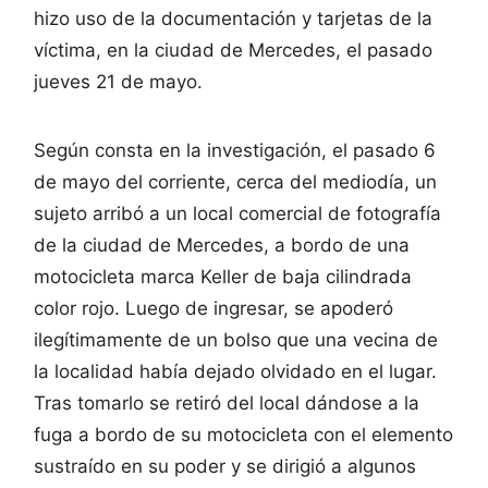
hizo uso de la documentación y tarjetas de la
víctima, en la ciudad de Mercedes, el pasado
jueves 21 de mayo.
Según consta en la investigación, el pasado 6
de mayo del corriente, cerca del mediodía, un
sujeto arribó a un local comercial de fotografía
de la ciudad de Mercedes, a bordo de una
motocicleta marca Keller de baja cilindrada
color rojo. Luego de ingresar, se apoderó
ilegítimamente de un bolso que una vecina de
la localidad había dejado olvidado en el lugar.
Tras tomarlo se retiró del local dándose a la
fuga a bordo de su motocicleta con el elemento
sustraído en su poder y se dirigió a algunos