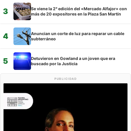
Se viene la 2° edición del «Mercado Alfajor» con
3
más de 20 expositores en la Plaza San Martín
Anuncian un corte de luz para reparar un cable
4
subterráneo
Detuvieron en Gowland a un joven que era
5
buscado por la Justicia
PUBLICIDAD