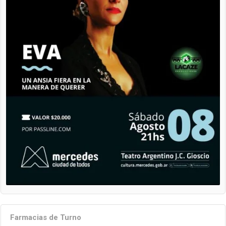
Farmacias de Turno