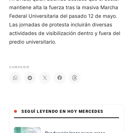
mantiene alta la fuerza tras la masiva Marcha
Federal Universitaria del pasado 12 de mayo.
Las jornadas de protesta incluirán diversas
actividades de visibilización dentro y fuera del
predio universitario.
COMPARIR
SEGUÍ LEYENDO EN HOY MERCEDES