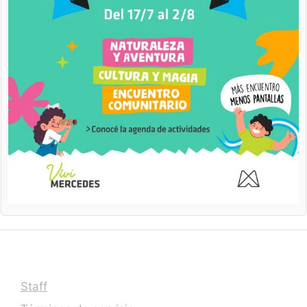
Staff