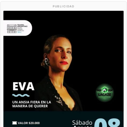
PUBLICIDAD