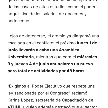
de las casas de altos estudios como el poder
adquisitivo de los salarios de docentes y
nodocentes.
Lejos de detenerse, el gremio ya diagramó una
escalada en el conflicto: el próximo
lunes 1 de
junio llevarán a cabo una Asamblea
Universitaria
, mientras que para el
miércoles
3 y jueves 4 de junio anunciaron un nuevo
paro total de actividades por 48 horas
.
“Exigimos al Poder Ejecutivo que respete una
ley sancionada por el Congreso”, reclamó
Karina López, secretaria de Capacitación de
ATUNLu, quien además destacó que el sector