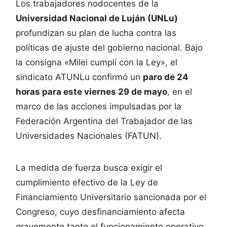
Los trabajadores nodocentes de la
Universidad Nacional de Luján (UNLu)
profundizan su plan de lucha contra las
políticas de ajuste del gobierno nacional. Bajo
la consigna «Milei cumplí con la Ley», el
sindicato ATUNLu confirmó un
paro de 24
horas para este viernes 29 de mayo
, en el
marco de las acciones impulsadas por la
Federación Argentina del Trabajador de las
Universidades Nacionales (FATUN).
La medida de fuerza busca exigir el
cumplimiento efectivo de la Ley de
Financiamiento Universitario sancionada por el
Congreso, cuyo desfinanciamiento afecta
gravemente tanto el funcionamiento operativo