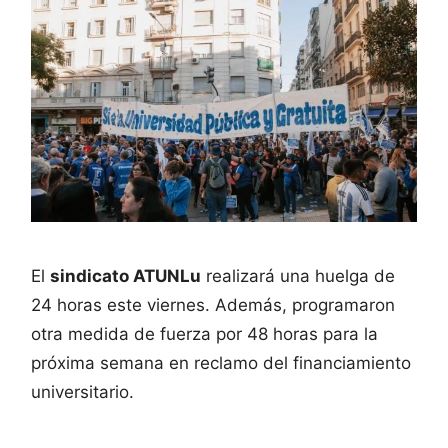
El
sindicato ATUNLu
realizará una huelga de
24 horas este viernes. Además, programaron
otra medida de fuerza por 48 horas para la
próxima semana en reclamo del financiamiento
universitario.