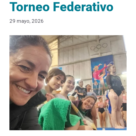
Torneo Federativo
29 mayo, 2026