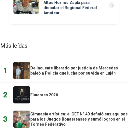
Altos Hornos Zapla para
disputar el Regional Federal
Amateur
Más leídas
Delincuente liberado por justicia de Mercedes
1
baleó a Policía que lucha por su vida en Luján
2
Fúnebres 2026
Gimnasia artística: el CEF N° 40 definió sus equipos
3
para los Juegos Bonaerenses y sumó logros en el
Torneo Federativo