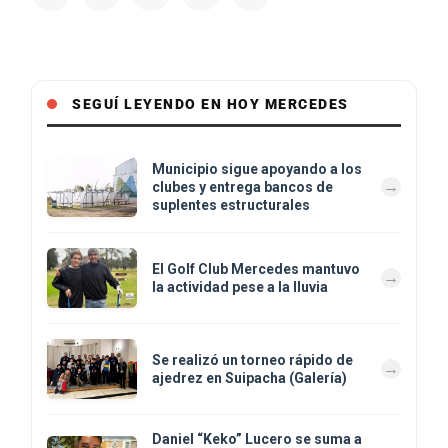
SEGUÍ LEYENDO EN HOY MERCEDES
Municipio sigue apoyando a los
clubes y entrega bancos de
suplentes estructurales
El Golf Club Mercedes mantuvo
la actividad pese a la lluvia
Se realizó un torneo rápido de
ajedrez en Suipacha (Galería)
Daniel “Keko” Lucero se suma a