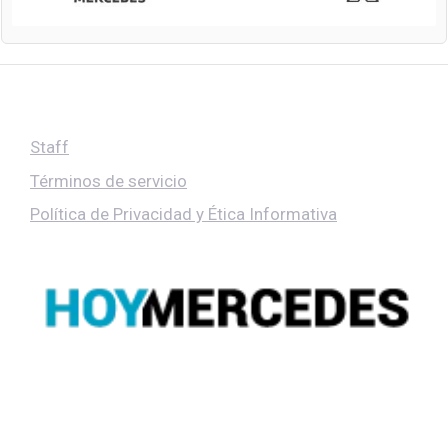
Staff
Términos de servicio
Política de Privacidad y Ética Informativa