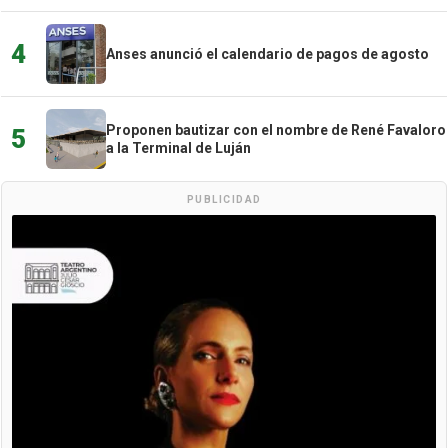
4
Anses anunció el calendario de pagos de agosto
Proponen bautizar con el nombre de René Favaloro
5
a la Terminal de Luján
PUBLICIDAD