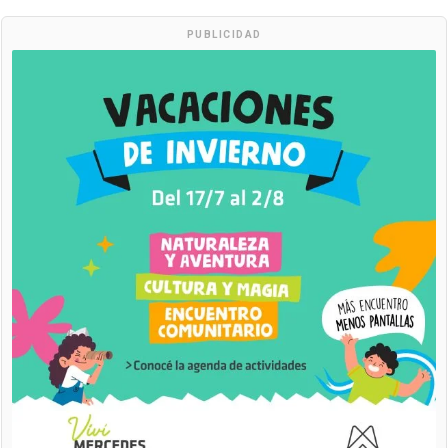
PUBLICIDAD