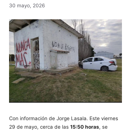
30 mayo, 2026
Con información de Jorge Lasala. Este viernes
29 de mayo, cerca de las
15:50 horas
, se