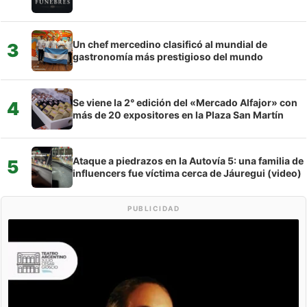
Un chef mercedino clasificó al mundial de
3
gastronomía más prestigioso del mundo
Se viene la 2° edición del «Mercado Alfajor» con
4
más de 20 expositores en la Plaza San Martín
Ataque a piedrazos en la Autovía 5: una familia de
5
influencers fue víctima cerca de Jáuregui (video)
PUBLICIDAD