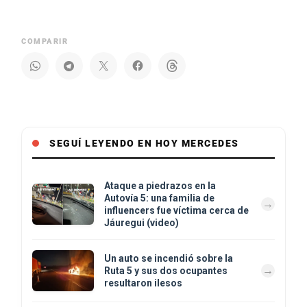
COMPARIR
SEGUÍ LEYENDO EN HOY MERCEDES
Ataque a piedrazos en la
Autovía 5: una familia de
influencers fue víctima cerca de
Jáuregui (video)
Un auto se incendió sobre la
Ruta 5 y sus dos ocupantes
resultaron ilesos