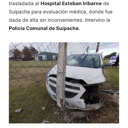
trasladada al
Hospital Esteban Iribarne
de
Suipacha para evaluación médica, donde fue
dada de alta sin inconvenientes. Intervino la
Policía Comunal de Suipacha
.