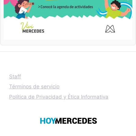
Staff
Términos de servicio
Política de Privacidad y Ética Informativa