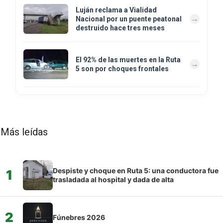
Luján reclama a Vialidad
Nacional por un puente peatonal
destruido hace tres meses
El 92% de las muertes en la Ruta
5 son por choques frontales
Más leídas
Despiste y choque en Ruta 5: una conductora fue
1
trasladada al hospital y dada de alta
2
Fúnebres 2026