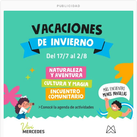
PUBLICIDAD