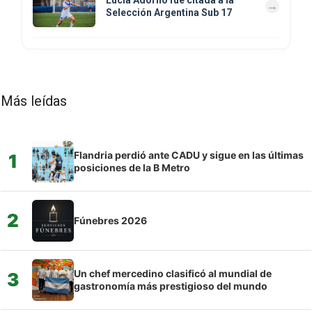
Selección Argentina Sub 17
Más leídas
Flandria perdió ante CADU y sigue en las últimas
1
posiciones de la B Metro
2
Fúnebres 2026
Un chef mercedino clasificó al mundial de
3
gastronomía más prestigioso del mundo