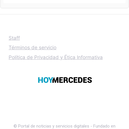
Staff
Términos de servicio
Política de Privacidad y Ética Informativa
© Portal de noticias y servicios digitales - Fundado en