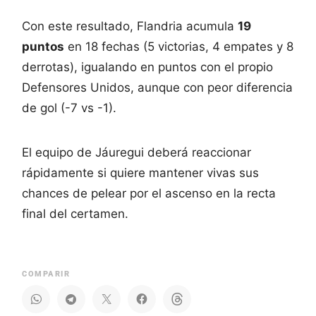
Con este resultado, Flandria acumula
19
puntos
en 18 fechas (5 victorias, 4 empates y 8
derrotas), igualando en puntos con el propio
Defensores Unidos, aunque con peor diferencia
de gol (-7 vs -1).
El equipo de Jáuregui deberá reaccionar
rápidamente si quiere mantener vivas sus
chances de pelear por el ascenso en la recta
final del certamen.
COMPARIR