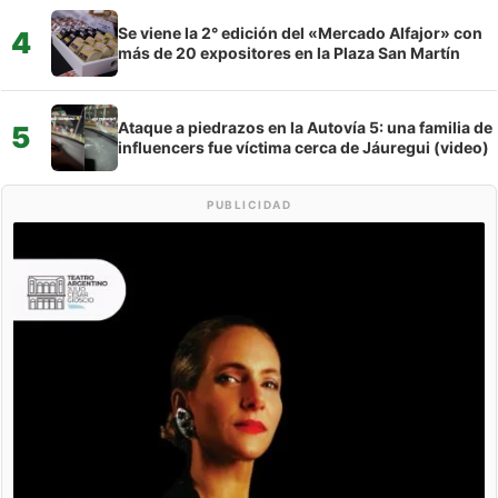
Se viene la 2° edición del «Mercado Alfajor» con
4
más de 20 expositores en la Plaza San Martín
Ataque a piedrazos en la Autovía 5: una familia de
5
influencers fue víctima cerca de Jáuregui (video)
PUBLICIDAD