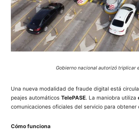
Gobierno nacional autorizó triplicar 
Una nueva modalidad de fraude digital está circul
peajes automáticos
TelePASE
. La maniobra utiliza
comunicaciones oficiales del servicio para obtener
Cómo funciona