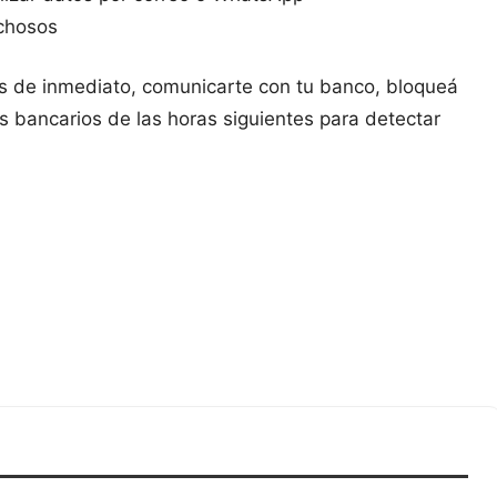
echosos
s de inmediato, comunicarte con tu banco, bloqueá
s bancarios de las horas siguientes para detectar