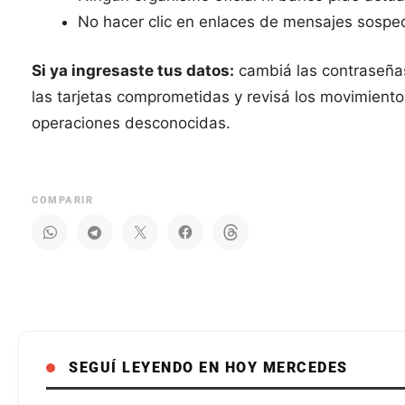
No hacer clic en enlaces de mensajes sosp
Si ya ingresaste tus datos:
cambiá las contraseña
las tarjetas comprometidas y revisá los movimiento
operaciones desconocidas.
COMPARIR
SEGUÍ LEYENDO EN HOY MERCEDES