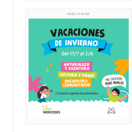
PUBLICIDAD