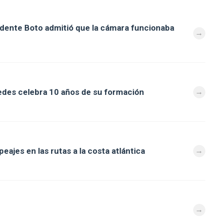
ndente Boto admitió que la cámara funcionaba
des celebra 10 años de su formación
eajes en las rutas a la costa atlántica