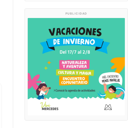
PUBLICIDAD