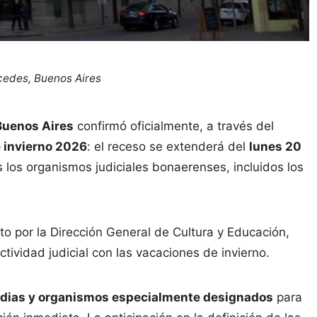
cedes, Buenos Aires
 Buenos Aires
confirmó oficialmente, a través del
de invierno 2026
: el receso se extenderá del
lunes 20
os los organismos judiciales bonaerenses, incluidos los
to por la Dirección General de Cultura y Educación,
ctividad judicial con las vacaciones de invierno.
dias y organismos especialmente designados
para