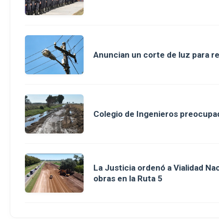
Anuncian un corte de luz para r
Colegio de Ingenieros preocupad
La Justicia ordenó a Vialidad Na
obras en la Ruta 5