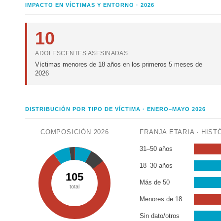
IMPACTO EN VÍCTIMAS Y ENTORNO · 2026
10
ADOLESCENTES ASESINADAS
Víctimas menores de 18 años en los primeros 5 meses de
2026
DISTRIBUCIÓN POR TIPO DE VÍCTIMA · ENERO–MAYO 2026
COMPOSICIÓN 2026
FRANJA ETARIA · HIST
31–50 años
18–30 años
105
Más de 50
total
Menores de 18
Sin dato/otros