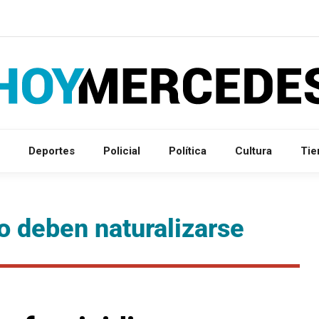
Deportes
Policial
Política
Cultura
Ti
o deben naturalizarse