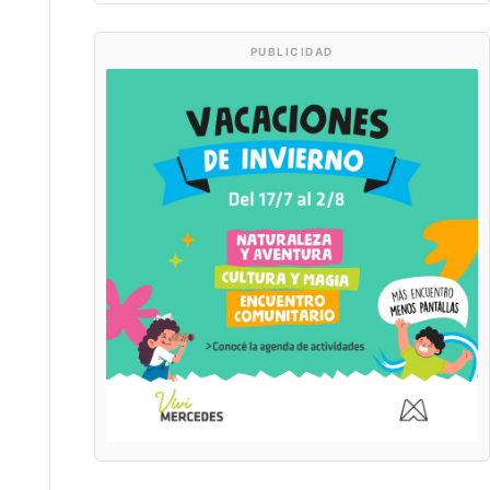
PUBLICIDAD