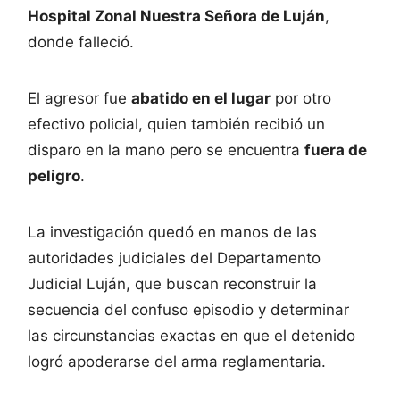
Hospital Zonal Nuestra Señora de Luján
,
donde falleció.
El agresor fue
abatido en el lugar
por otro
efectivo policial, quien también recibió un
disparo en la mano pero se encuentra
fuera de
peligro
.
La investigación quedó en manos de las
autoridades judiciales del Departamento
Judicial Luján, que buscan reconstruir la
secuencia del confuso episodio y determinar
las circunstancias exactas en que el detenido
logró apoderarse del arma reglamentaria.