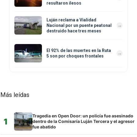
resultaron ilesos
Luján reclama a Vialidad
Nacional por un puente peatonal
destruido hace tres meses
El 92% de las muertes en la Ruta
5 son por choques frontales
Más leídas
Tragedia en Open Door: un policía fue asesinado
1
dentro de la Comisaría Luján Tercera y el agresor
fue abatido