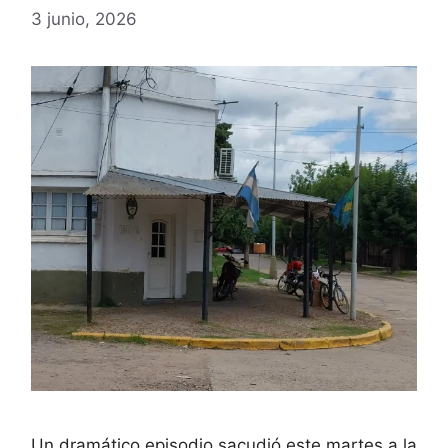
3 junio, 2026
Un dramático episodio sacudió este martes a la