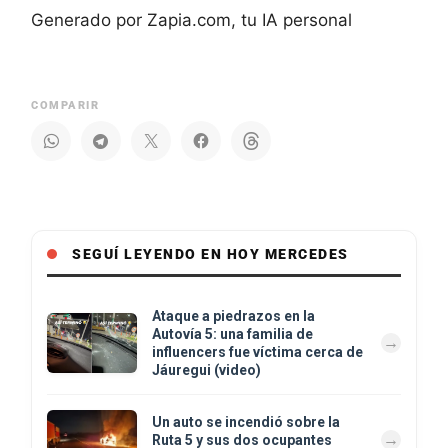
Generado por Zapia.com, tu IA personal
COMPARIR
SEGUÍ LEYENDO EN HOY MERCEDES
Ataque a piedrazos en la
Autovía 5: una familia de
influencers fue víctima cerca de
Jáuregui (video)
Un auto se incendió sobre la
Ruta 5 y sus dos ocupantes