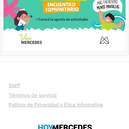
Staff
Términos de servicio
Política de Privacidad y Ética Informativa