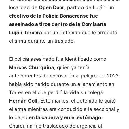
localidad de
Open Door
, partido de Luján: un
efectivo de la Policía Bonaerense fue
asesinado a tiros dentro de la Comisaría
Luján Tercera
por un detenido que le arrebató
el arma durante un traslado.
El policía asesinado fue identificado como
Marcos Churquina
, quien ya tenía
antecedentes de exposición al peligro: en 2022
había sido herido durante un allanamiento en
Torres en el que perdió la vida su colega
Hernán Coll
. Este martes, el detenido le quitó
el arma mientras era conducido a la seccional y
lo baleó
en la cabeza y en el estómago
.
Churquina fue trasladado de urgencia al