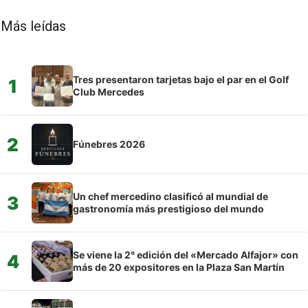
Más leídas
Tres presentaron tarjetas bajo el par en el Golf
1
Club Mercedes
2
Fúnebres 2026
Un chef mercedino clasificó al mundial de
3
gastronomía más prestigioso del mundo
Se viene la 2° edición del «Mercado Alfajor» con
4
más de 20 expositores en la Plaza San Martín