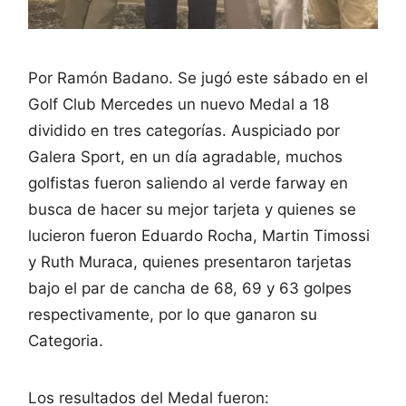
Por Ramón Badano. Se jugó este sábado en el
Golf Club Mercedes un nuevo Medal a 18
dividido en tres categorías. Auspiciado por
Galera Sport, en un día agradable, muchos
golfistas fueron saliendo al verde farway en
busca de hacer su mejor tarjeta y quienes se
lucieron fueron Eduardo Rocha, Martin Timossi
y Ruth Muraca, quienes presentaron tarjetas
bajo el par de cancha de 68, 69 y 63 golpes
respectivamente, por lo que ganaron su
Categoria.
Los resultados del Medal fueron: