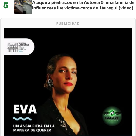
Ataque a piedrazos en la Autovía 5: una familia de
5
influencers fue víctima cerca de Jáuregui (video)
PUBLICIDAD