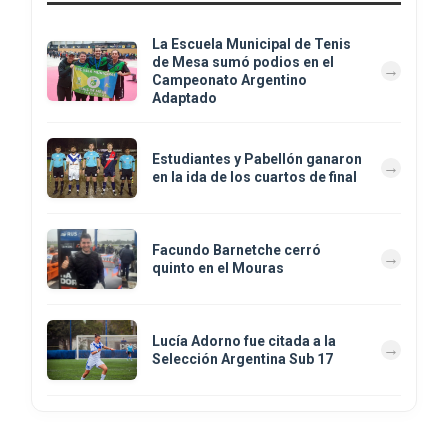
La Escuela Municipal de Tenis
de Mesa sumó podios en el
Campeonato Argentino
Adaptado
Estudiantes y Pabellón ganaron
en la ida de los cuartos de final
Facundo Barnetche cerró
quinto en el Mouras
Lucía Adorno fue citada a la
Selección Argentina Sub 17