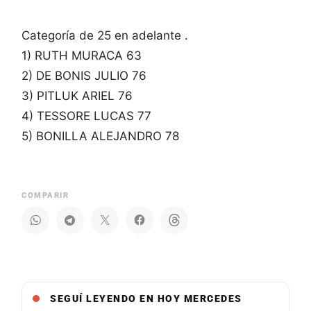
Categoría de 25 en adelante .
1) RUTH MURACA 63
2) DE BONIS JULIO 76
3) PITLUK ARIEL 76
4) TESSORE LUCAS 77
5) BONILLA ALEJANDRO 78
COMPARIR
SEGUÍ LEYENDO EN HOY MERCEDES