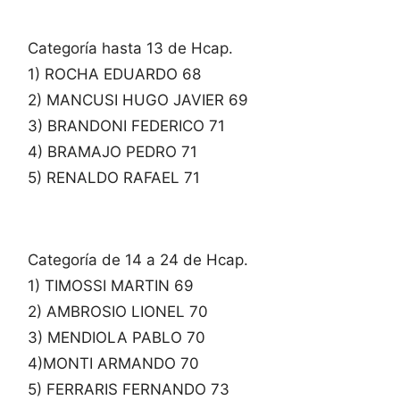
Categoría hasta 13 de Hcap.
1) ROCHA EDUARDO 68
2) MANCUSI HUGO JAVIER 69
3) BRANDONI FEDERICO 71
4) BRAMAJO PEDRO 71
5) RENALDO RAFAEL 71
Categoría de 14 a 24 de Hcap.
1) TIMOSSI MARTIN 69
2) AMBROSIO LIONEL 70
3) MENDIOLA PABLO 70
4)MONTI ARMANDO 70
5) FERRARIS FERNANDO 73