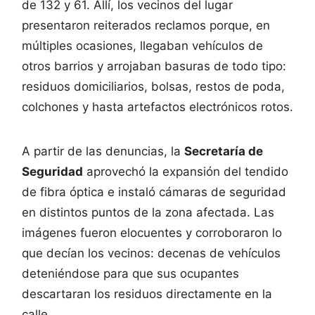
de 132 y 61. Allí, los vecinos del lugar
presentaron reiterados reclamos porque, en
múltiples ocasiones, llegaban vehículos de
otros barrios y arrojaban basuras de todo tipo:
residuos domiciliarios, bolsas, restos de poda,
colchones y hasta artefactos electrónicos rotos.
A partir de las denuncias, la
Secretaría de
Seguridad
aprovechó la expansión del tendido
de fibra óptica e instaló cámaras de seguridad
en distintos puntos de la zona afectada. Las
imágenes fueron elocuentes y corroboraron lo
que decían los vecinos: decenas de vehículos
deteniéndose para que sus ocupantes
descartaran los residuos directamente en la
calle.