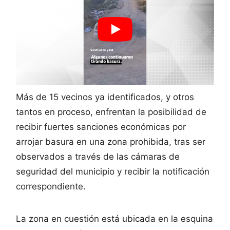
Más de 15 vecinos ya identificados, y otros
tantos en proceso, enfrentan la posibilidad de
recibir fuertes sanciones económicas por
arrojar basura en una zona prohibida, tras ser
observados a través de las cámaras de
seguridad del municipio y recibir la notificación
correspondiente.
La zona en cuestión está ubicada en la esquina