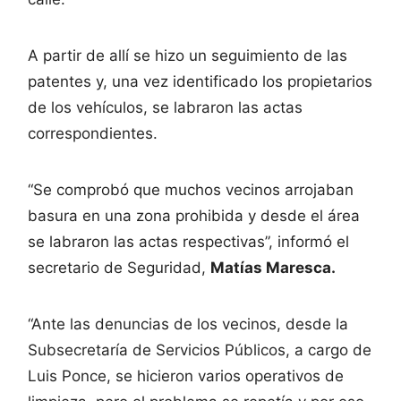
A partir de allí se hizo un seguimiento de las
patentes y, una vez identificado los propietarios
de los vehículos, se labraron las actas
correspondientes.
“Se comprobó que muchos vecinos arrojaban
basura en una zona prohibida y desde el área
se labraron las actas respectivas”, informó el
secretario de Seguridad,
Matías Maresca.
“Ante las denuncias de los vecinos, desde la
Subsecretaría de Servicios Públicos, a cargo de
Luis Ponce, se hicieron varios operativos de