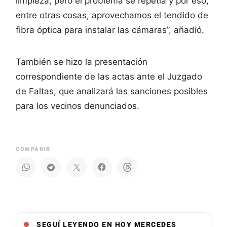
limpieza, pero el problema se repetía y por eso,
entre otras cosas, aprovechamos el tendido de
fibra óptica para instalar las cámaras”, añadió.
También se hizo la presentación
correspondiente de las actas ante el Juzgado
de Faltas, que analizará las sanciones posibles
para los vecinos denunciados.
COMPARIR
SEGUÍ LEYENDO EN HOY MERCEDES