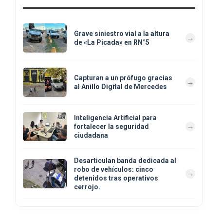
Grave siniestro vial a la altura
de «La Picada» en RN°5
Capturan a un prófugo gracias
al Anillo Digital de Mercedes
Inteligencia Artificial para
fortalecer la seguridad
ciudadana
Desarticulan banda dedicada al
robo de vehículos: cinco
detenidos tras operativos
cerrojo.