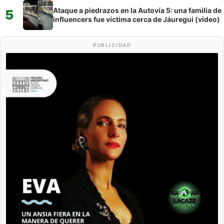
Ataque a piedrazos en la Autovía 5: una familia de
5
influencers fue víctima cerca de Jáuregui (video)
PUBLICIDAD