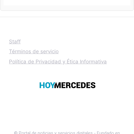
Staff
Términos de servicio
Política de Privacidad y Ética Informativa
© Portal de noticias y servicios digitales - Fundado en