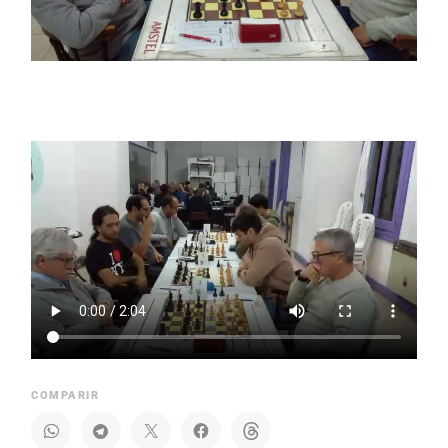
COMPARIR