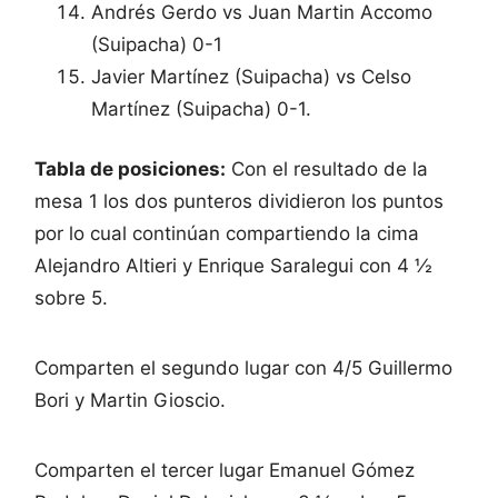
Andrés Gerdo vs Juan Martin Accomo
(Suipacha) 0-1
Javier Martínez (Suipacha) vs Celso
Martínez (Suipacha) 0-1.
Tabla de posiciones:
Con el resultado de la
mesa 1 los dos punteros dividieron los puntos
por lo cual continúan compartiendo la cima
Alejandro Altieri y Enrique Saralegui con 4 ½
sobre 5.
Comparten el segundo lugar con 4/5 Guillermo
Bori y Martin Gioscio.
Comparten el tercer lugar Emanuel Gómez