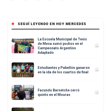
SEGUÍ LEYENDO EN HOY MERCEDES
La Escuela Municipal de Tenis
de Mesa sumó podios en el
Campeonato Argentino
Adaptado
Estudiantes y Pabellón ganaron
en la ida de los cuartos de final
Facundo Barnetche cerró
quinto en el Mouras