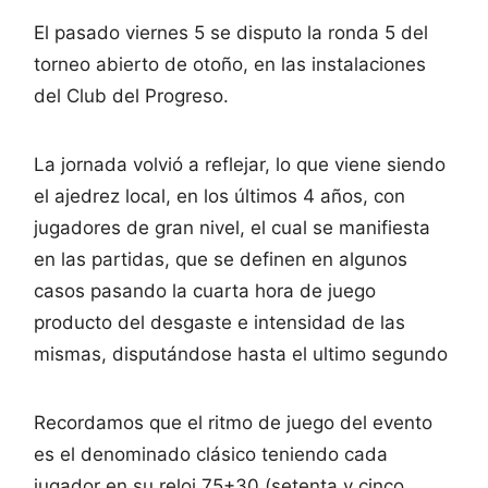
El pasado viernes 5 se disputo la ronda 5 del
torneo abierto de otoño, en las instalaciones
del Club del Progreso.
La jornada volvió a reflejar, lo que viene siendo
el ajedrez local, en los últimos 4 años, con
jugadores de gran nivel, el cual se manifiesta
en las partidas, que se definen en algunos
casos pasando la cuarta hora de juego
producto del desgaste e intensidad de las
mismas, disputándose hasta el ultimo segundo
Recordamos que el ritmo de juego del evento
es el denominado clásico teniendo cada
jugador en su reloj 75+30 (setenta y cinco