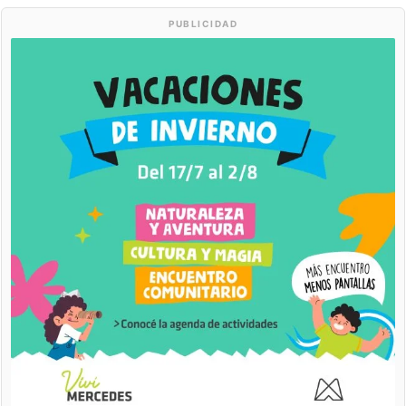
PUBLICIDAD