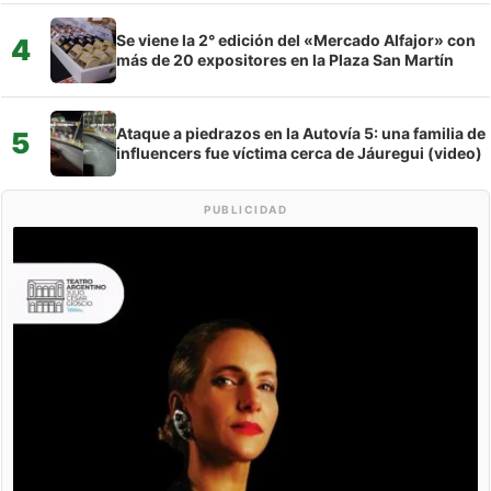
Se viene la 2° edición del «Mercado Alfajor» con
4
más de 20 expositores en la Plaza San Martín
Ataque a piedrazos en la Autovía 5: una familia de
5
influencers fue víctima cerca de Jáuregui (video)
PUBLICIDAD