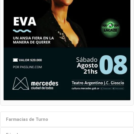
Farmacias de Turno