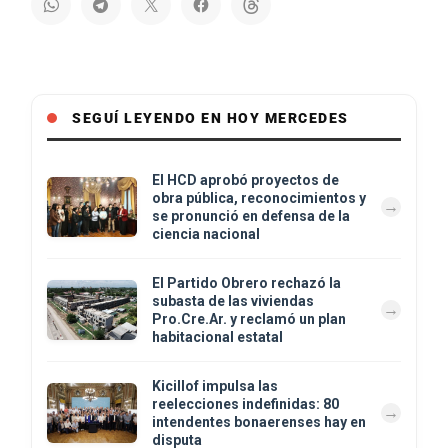
SEGUÍ LEYENDO EN HOY MERCEDES
El HCD aprobó proyectos de
obra pública, reconocimientos y
se pronunció en defensa de la
ciencia nacional
El Partido Obrero rechazó la
subasta de las viviendas
Pro.Cre.Ar. y reclamó un plan
habitacional estatal
Kicillof impulsa las
reelecciones indefinidas: 80
intendentes bonaerenses hay en
disputa