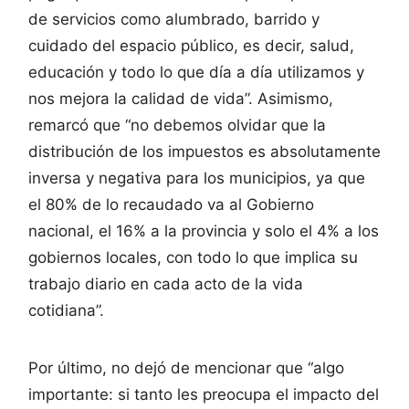
de servicios como alumbrado, barrido y
cuidado del espacio público, es decir, salud,
educación y todo lo que día a día utilizamos y
nos mejora la calidad de vida”. Asimismo,
remarcó que “no debemos olvidar que la
distribución de los impuestos es absolutamente
inversa y negativa para los municipios, ya que
el 80% de lo recaudado va al Gobierno
nacional, el 16% a la provincia y solo el 4% a los
gobiernos locales, con todo lo que implica su
trabajo diario en cada acto de la vida
cotidiana”.
Por último, no dejó de mencionar que “algo
importante: si tanto les preocupa el impacto del