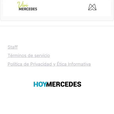
Staff
Términos de servicio
Política de Privacidad y Ética Informativa