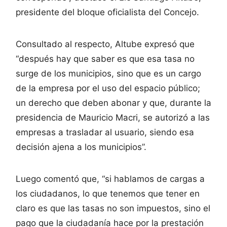
presidente del bloque oficialista del Concejo.
Consultado al respecto, Altube expresó que
“después hay que saber es que esa tasa no
surge de los municipios, sino que es un cargo
de la empresa por el uso del espacio público;
un derecho que deben abonar y que, durante la
presidencia de Mauricio Macri, se autorizó a las
empresas a trasladar al usuario, siendo esa
decisión ajena a los municipios”.
Luego comentó que, “si hablamos de cargas a
los ciudadanos, lo que tenemos que tener en
claro es que las tasas no son impuestos, sino el
pago que la ciudadanía hace por la prestación