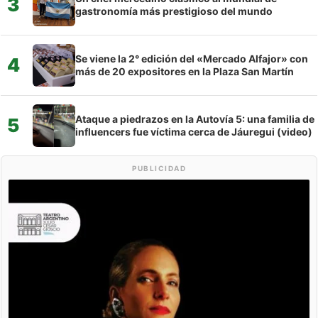
3
gastronomía más prestigioso del mundo
Se viene la 2° edición del «Mercado Alfajor» con
4
más de 20 expositores en la Plaza San Martín
Ataque a piedrazos en la Autovía 5: una familia de
5
influencers fue víctima cerca de Jáuregui (video)
PUBLICIDAD