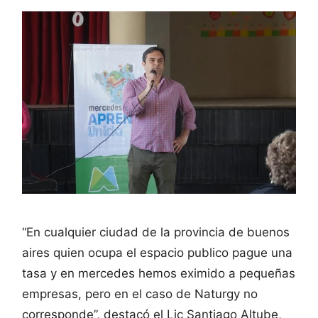
“En cualquier ciudad de la provincia de buenos
aires quien ocupa el espacio publico pague una
tasa y en mercedes hemos eximido a pequeñas
empresas, pero en el caso de Naturgy no
corresponde”, destacó el Lic Santiago Altube,