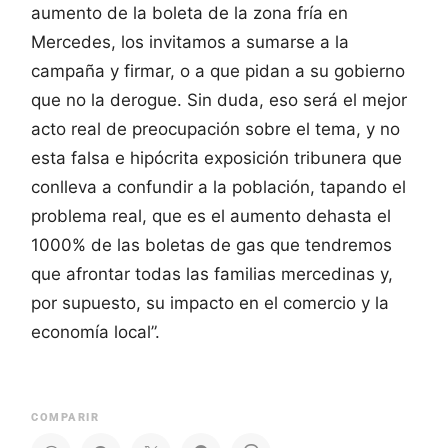
aumento de la boleta de la zona fría en
Mercedes, los invitamos a sumarse a la
campaña y firmar, o a que pidan a su gobierno
que no la derogue. Sin duda, eso será el mejor
acto real de preocupación sobre el tema, y no
esta falsa e hipócrita exposición tribunera que
conlleva a confundir a la población, tapando el
problema real, que es el aumento dehasta el
1000% de las boletas de gas que tendremos
que afrontar todas las familias mercedinas y,
por supuesto, su impacto en el comercio y la
economía local”.
COMPARIR