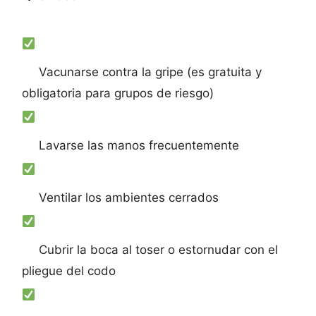
Vacunarse contra la gripe (es gratuita y
obligatoria para grupos de riesgo)
Lavarse las manos frecuentemente
Ventilar los ambientes cerrados
Cubrir la boca al toser o estornudar con el
pliegue del codo