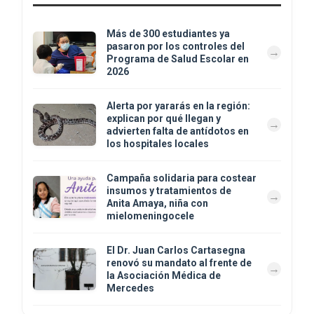
Más de 300 estudiantes ya
pasaron por los controles del
Programa de Salud Escolar en
2026
Alerta por yararás en la región:
explican por qué llegan y
advierten falta de antídotos en
los hospitales locales
Campaña solidaria para costear
insumos y tratamientos de
Anita Amaya, niña con
mielomeningocele
El Dr. Juan Carlos Cartasegna
renovó su mandato al frente de
la Asociación Médica de
Mercedes