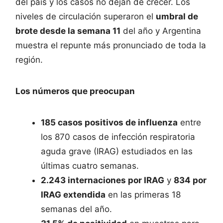
del país y los casos no dejan de crecer. Los
niveles de circulación superaron el
umbral de
brote desde la semana 11
del año y Argentina
muestra el repunte más pronunciado de toda la
región.
Los números que preocupan
185 casos positivos de influenza
entre
los 870 casos de infección respiratoria
aguda grave (IRAG) estudiados en las
últimas cuatro semanas.
2.243 internaciones por IRAG
y
834 por
IRAG extendida
en las primeras 18
semanas del año.