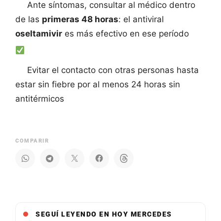
Ante síntomas, consultar al médico dentro
de las
primeras 48 horas
: el antiviral
oseltamivir
es más efectivo en ese período
Evitar el contacto con otras personas hasta
estar sin fiebre por al menos 24 horas sin
antitérmicos
COMPARIR
SEGUÍ LEYENDO EN HOY MERCEDES