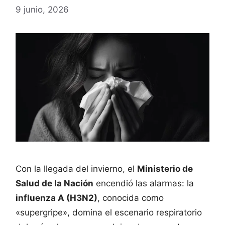
9 junio, 2026
Con la llegada del invierno, el
Ministerio de
Salud de la Nación
encendió las alarmas: la
influenza A (H3N2)
, conocida como
«supergripe», domina el escenario respiratorio