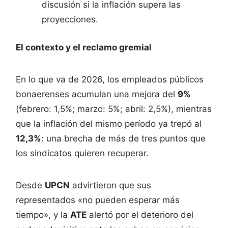
discusión si la inflación supera las
proyecciones.
El contexto y el reclamo gremial
En lo que va de 2026, los empleados públicos
bonaerenses acumulan una mejora del
9%
(febrero: 1,5%; marzo: 5%; abril: 2,5%), mientras
que la inflación del mismo período ya trepó al
12,3%
: una brecha de más de tres puntos que
los sindicatos quieren recuperar.
Desde
UPCN
advirtieron que sus
representados «no pueden esperar más
tiempo», y la
ATE
alertó por el deterioro del