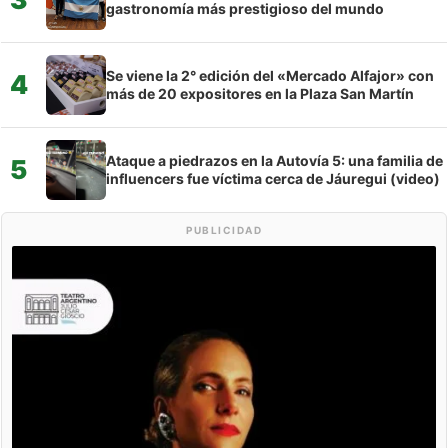
gastronomía más prestigioso del mundo
Se viene la 2° edición del «Mercado Alfajor» con
4
más de 20 expositores en la Plaza San Martín
Ataque a piedrazos en la Autovía 5: una familia de
5
influencers fue víctima cerca de Jáuregui (video)
PUBLICIDAD