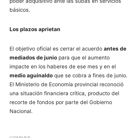
poder adquisitivo ante las subas en servicios
básicos.
Los plazos aprietan
El objetivo oficial es cerrar el acuerdo
antes de
mediados de junio
para que el aumento
impacte en los haberes de ese mes y en el
medio aguinaldo
que se cobra a fines de junio.
El Ministerio de Economía provincial reconoció
una situación financiera crítica, producto del
recorte de fondos por parte del Gobierno
Nacional.
COMPARIR