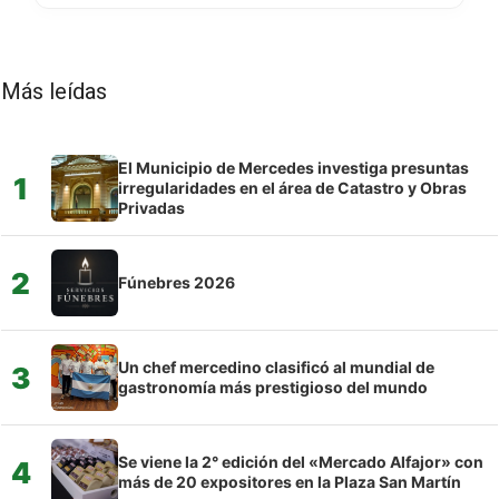
Más leídas
El Municipio de Mercedes investiga presuntas
1
irregularidades en el área de Catastro y Obras
Privadas
2
Fúnebres 2026
Un chef mercedino clasificó al mundial de
3
gastronomía más prestigioso del mundo
Se viene la 2° edición del «Mercado Alfajor» con
4
más de 20 expositores en la Plaza San Martín