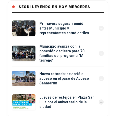
SEGUÍ LEYENDO EN HOY MERCEDES
Primavera segura: reunión
entre Municipio y
representantes estudiantiles
Municipio avanza con la
posesión de tierra para 70
familias del programa “Mi
terreno”
Nueva rotonda: se abrió el
acceso en el paso de Acceso
Sanmartín
Jueves de festejos en Plaza San
Luis por el aniversario de la
ciudad