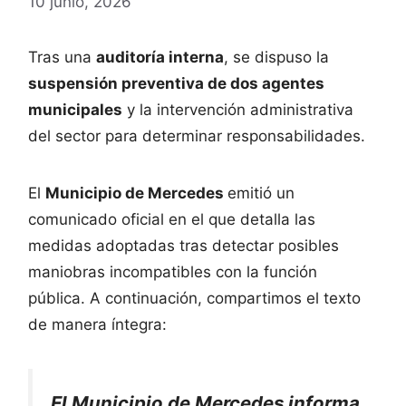
10 junio, 2026
Tras una
auditoría interna
, se dispuso la
suspensión preventiva de dos agentes
municipales
y la intervención administrativa
del sector para determinar responsabilidades.
El
Municipio de Mercedes
emitió un
comunicado oficial en el que detalla las
medidas adoptadas tras detectar posibles
maniobras incompatibles con la función
pública. A continuación, compartimos el texto
de manera íntegra:
El Municipio de Mercedes informa