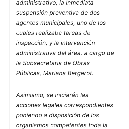
administrativo, la inmediata
suspensión preventiva de dos
agentes municipales, uno de los
cuales realizaba tareas de
inspección, y la intervención
administrativa del área, a cargo de
la Subsecretaria de Obras
Públicas, Mariana Bergerot.
Asimismo, se iniciarán las
acciones legales correspondientes
poniendo a disposición de los
organismos competentes toda la