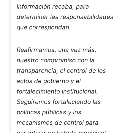
información recaba, para
determinar las responsabilidades
que correspondan.
Reafirmamos, una vez más,
nuestro compromiso con la
transparencia, el control de los
actos de gobierno y el
fortalecimiento institucional.
Seguiremos fortaleciendo las
políticas públicas y los
mecanismos de control para
garantizar un Estado municipal