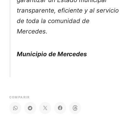
transparente, eficiente y al servicio
de toda la comunidad de
Mercedes.
Municipio de Mercedes
COMPARIR