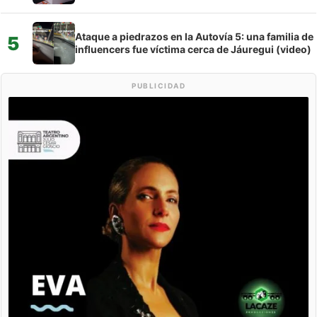
Ataque a piedrazos en la Autovía 5: una familia de
5
influencers fue víctima cerca de Jáuregui (video)
PUBLICIDAD