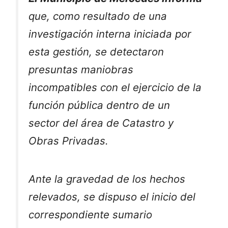
que, como resultado de una
investigación interna iniciada por
esta gestión, se detectaron
presuntas maniobras
incompatibles con el ejercicio de la
función pública dentro de un
sector del área de Catastro y
Obras Privadas.
Ante la gravedad de los hechos
relevados, se dispuso el inicio del
correspondiente sumario