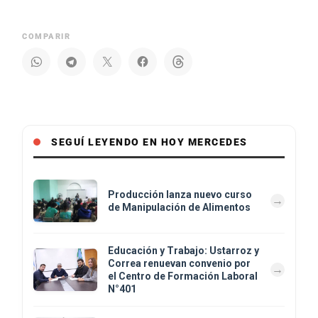
COMPARIR
SEGUÍ LEYENDO EN HOY MERCEDES
Producción lanza nuevo curso
de Manipulación de Alimentos
Educación y Trabajo: Ustarroz y
Correa renuevan convenio por
el Centro de Formación Laboral
N°401