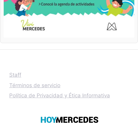
Staff
Términos de servicio
Política de Privacidad y Ética Informativa