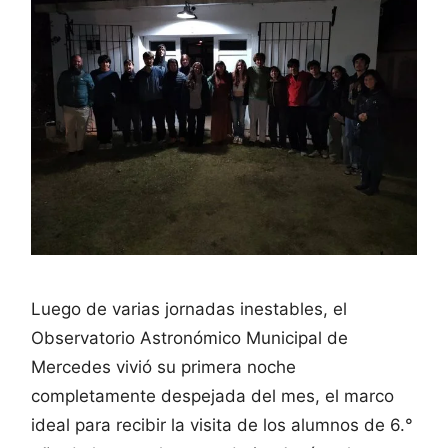
Luego de varias jornadas inestables, el
Observatorio Astronómico Municipal de
Mercedes vivió su primera noche
completamente despejada del mes, el marco
ideal para recibir la visita de los alumnos de 6.°