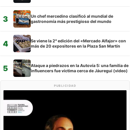
Un chef mercedino clasificó al mundial de
3
gastronomía más prestigioso del mundo
Se viene la 2° edición del «Mercado Alfajor» con
4
más de 20 expositores en la Plaza San Martín
Ataque a piedrazos en la Autovía 5: una familia de
5
influencers fue víctima cerca de Jáuregui (video)
PUBLICIDAD