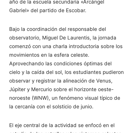
año de la escuela secundaria «Arcángel
Gabriel» del partido de Escobar.
Bajo la coordinación del responsable del
observatorio, Miguel De Laurentis, la jornada
comenzó con una charla introductoria sobre los
movimientos en la esfera celeste.
Aprovechando las condiciones óptimas del
cielo y la caída del sol, los estudiantes pudieron
observar y registrar la alineación de Venus,
Júpiter y Mercurio sobre el horizonte oeste-
noroeste (WNW), un fenómeno visual típico de
la cercanía con el solsticio de junio.
El eje central de la actividad se enfocó en el