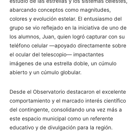
estudio de las estrellas y los sistemas celestes,
abarcando conceptos como magnitudes,
colores y evolución estelar. El entusiasmo del
grupo se vio reflejado en la iniciativa de uno de
los alumnos, Juan, quien logró capturar con su
teléfono celular —apoyado directamente sobre
el ocular del telescopio— impactantes
imágenes de una estrella doble, un cúmulo
abierto y un cúmulo globular.
Desde el Observatorio destacaron el excelente
comportamiento y el marcado interés científico
del contingente, consolidando una vez más a
este espacio municipal como un referente
educativo y de divulgación para la región.