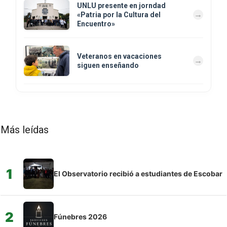
UNLU presente en jorndad
«Patria por la Cultura del
Encuentro»
Veteranos en vacaciones
siguen enseñando
Más leídas
1
El Observatorio recibió a estudiantes de Escobar
2
Fúnebres 2026