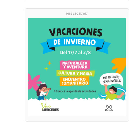
PUBLICIDAD