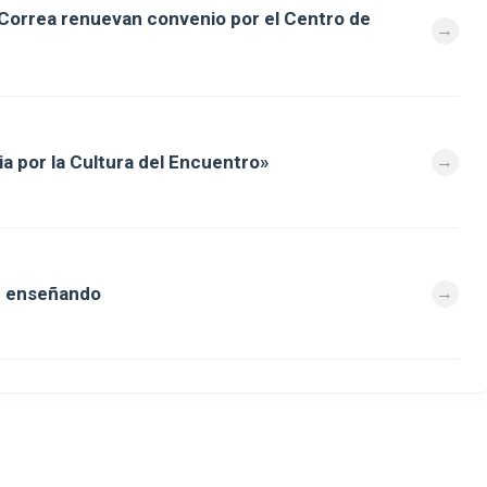
 Correa renuevan convenio por el Centro de
a por la Cultura del Encuentro»
n enseñando