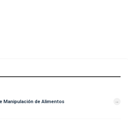
e Manipulación de Alimentos