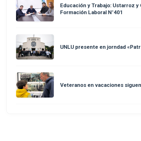
Educación y Trabajo: Ustarroz y
Formación Laboral N°401
UNLU presente en jorndad «Patri
Veteranos en vacaciones sigue