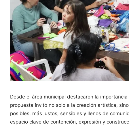
Desde el área municipal destacaron la importancia d
propuesta invitó no solo a la creación artística, si
posibles, más justos, sensibles y llenos de comuni
espacio clave de contención, expresión y construcci