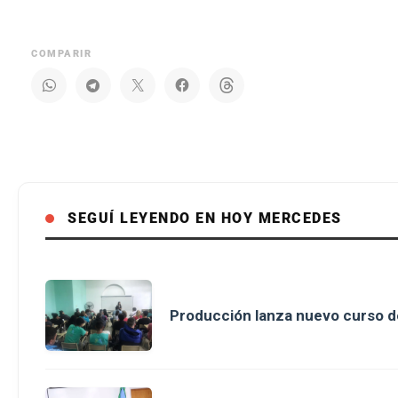
COMPARIR
SEGUÍ LEYENDO EN HOY MERCEDES
Producción lanza nuevo curso d