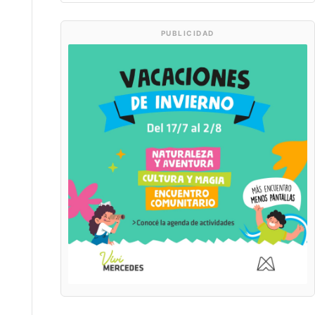
PUBLICIDAD