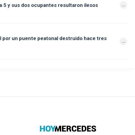
a 5 y sus dos ocupantes resultaron ilesos
al por un puente peatonal destruido hace tres