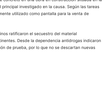
 principal investigado en la causa. Según las tareas
amente utilizado como pantalla para la venta de
nos ratificaron el secuestro del material
ertinentes. Desde la dependencia antidrogas indicaron
ión de prueba, por lo que no se descartan nuevas