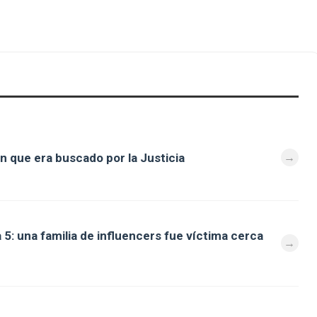
n que era buscado por la Justicia
 5: una familia de influencers fue víctima cerca