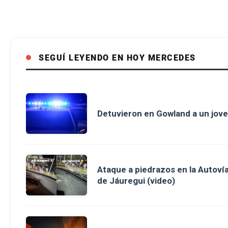
SEGUÍ LEYENDO EN HOY MERCEDES
Detuvieron en Gowland a un jove
Ataque a piedrazos en la Autovía
de Jáuregui (video)