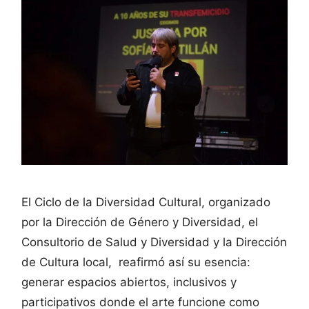
El Ciclo de la Diversidad Cultural, organizado
por la Dirección de Género y Diversidad, el
Consultorio de Salud y Diversidad y la Dirección
de Cultura local, reafirmó así su esencia:
generar espacios abiertos, inclusivos y
participativos donde el arte funcione como