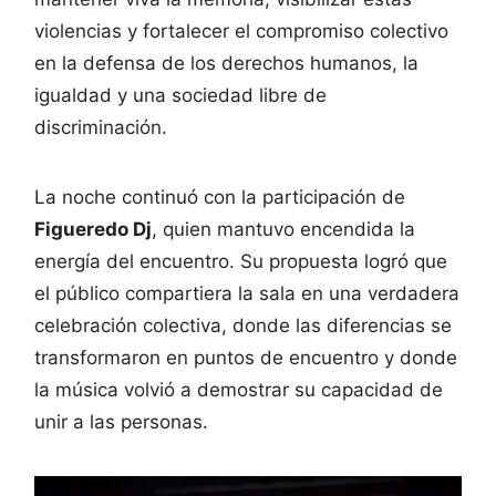
violencias y fortalecer el compromiso colectivo
en la defensa de los derechos humanos, la
igualdad y una sociedad libre de
discriminación.
La noche continuó con la participación de
Figueredo Dj
, quien mantuvo encendida la
energía del encuentro. Su propuesta logró que
el público compartiera la sala en una verdadera
celebración colectiva, donde las diferencias se
transformaron en puntos de encuentro y donde
la música volvió a demostrar su capacidad de
unir a las personas.