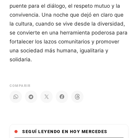
puente para el diálogo, el respeto mutuo y la
convivencia. Una noche que dejó en claro que
la cultura, cuando se vive desde la diversidad,
se convierte en una herramienta poderosa para
fortalecer los lazos comunitarios y promover
una sociedad más humana, igualitaria y
solidaria.
COMPARIR
SEGUÍ LEYENDO EN HOY MERCEDES