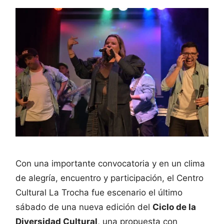
Con una importante convocatoria y en un clima
de alegría, encuentro y participación, el Centro
Cultural La Trocha fue escenario el último
sábado de una nueva edición del
Ciclo de la
Diversidad Cultural
, una propuesta con