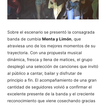
Sobre el escenario se presentó la consagrada
banda de cumbia
Menta y Limón
, que
atraviesa uno de los mejores momentos de su
trayectoria. Con una propuesta musical
dinámica, fresca y llena de matices, el grupo
desplegó una selección de canciones que invitó
al público a cantar, bailar y disfrutar de
principio a fin. El acompañamiento de una gran
cantidad de seguidores volvió a confirmar el
excelente presente de la banda y el creciente
reconocimiento que viene cosechando gracias