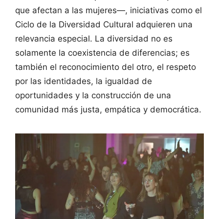
que afectan a las mujeres—, iniciativas como el
Ciclo de la Diversidad Cultural adquieren una
relevancia especial. La diversidad no es
solamente la coexistencia de diferencias; es
también el reconocimiento del otro, el respeto
por las identidades, la igualdad de
oportunidades y la construcción de una
comunidad más justa, empática y democrática.