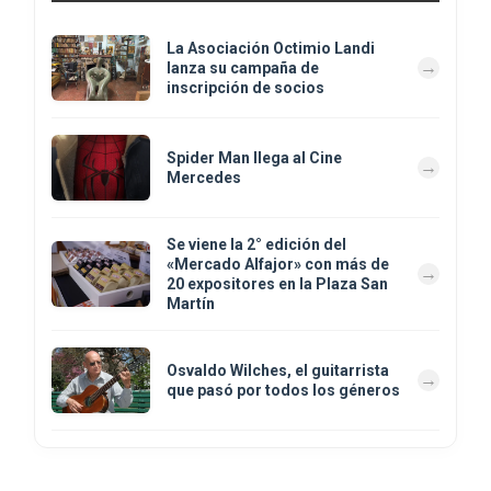
La Asociación Octimio Landi
lanza su campaña de
inscripción de socios
Spider Man llega al Cine
Mercedes
Se viene la 2° edición del
«Mercado Alfajor» con más de
20 expositores en la Plaza San
Martín
Osvaldo Wilches, el guitarrista
que pasó por todos los géneros