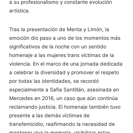
a su profesionalismo y constante evolución
artística.
Tras la presentación de Menta y Limón, la
emoción dio paso a uno de los momentos más
significativos de la noche con un sentido
homenaje a las mujeres trans víctimas de la
violencia. En el marco de una jornada dedicada
a celebrar la diversidad y promover el respeto
por todas las identidades, se recordó
especialmente a Safia Santillán, asesinada en
Mercedes en 2016, un caso que aún continúa
reclamando justicia. El homenaje también tuvo
presente a las demás víctimas de
transfemicidio, reafirmando la necesidad de
mantener viva la memoria, visibilizar estas