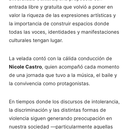
entrada libre y gratuita que volvió a poner en
valor la riqueza de las expresiones artísticas y
la importancia de construir espacios donde
todas las voces, identidades y manifestaciones
culturales tengan lugar.
La velada contó con la cálida conducción de
Nicole Castro
, quien acompañó cada momento
de una jornada que tuvo a la música, el baile y
la convivencia como protagonistas.
En tiempos donde los discursos de intolerancia,
la discriminación y las distintas formas de
violencia siguen generando preocupación en
nuestra sociedad —particularmente aquellas