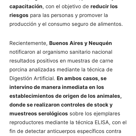
capacitación
, con el objetivo de
reducir los
riesgos
para las personas y promover la
producción y el consumo seguro de alimentos.
Recientemente,
Buenos Aires y Neuquén
notificaron al organismo sanitario nacional
resultados positivos en muestras de carne
porcina analizadas mediante la técnica de
Digestión Artificial.
En ambos casos, se
intervino de manera inmediata en los
establecimientos de origen de los animales,
donde se realizaron controles de stock y
muestreos serológicos
sobre los ejemplares
reproductores mediante la técnica ELISA, con el
fin de detectar anticuerpos específicos contra