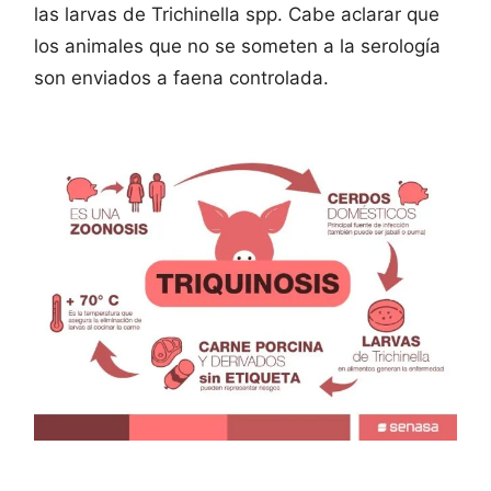
las larvas de Trichinella spp. Cabe aclarar que
los animales que no se someten a la serología
son enviados a faena controlada.