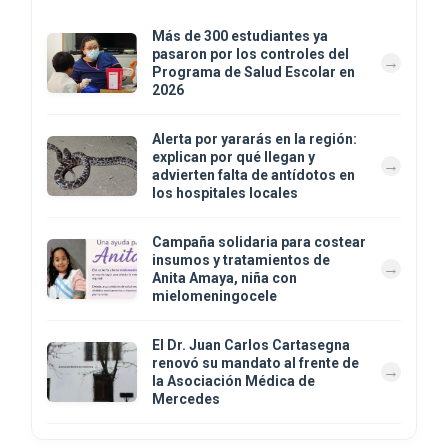
Más de 300 estudiantes ya
pasaron por los controles del
Programa de Salud Escolar en
2026
Alerta por yararás en la región:
explican por qué llegan y
advierten falta de antídotos en
los hospitales locales
Campaña solidaria para costear
insumos y tratamientos de
Anita Amaya, niña con
mielomeningocele
El Dr. Juan Carlos Cartasegna
renovó su mandato al frente de
la Asociación Médica de
Mercedes