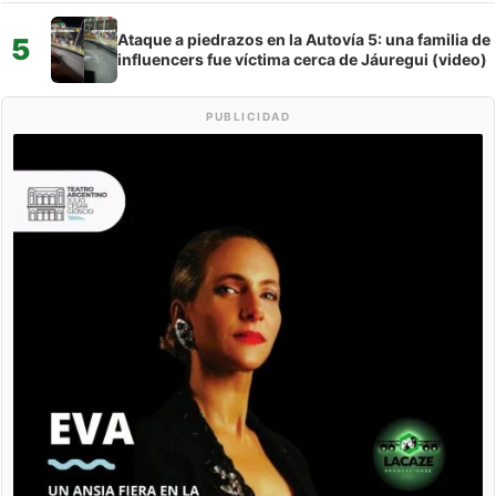
Ataque a piedrazos en la Autovía 5: una familia de
5
influencers fue víctima cerca de Jáuregui (video)
PUBLICIDAD