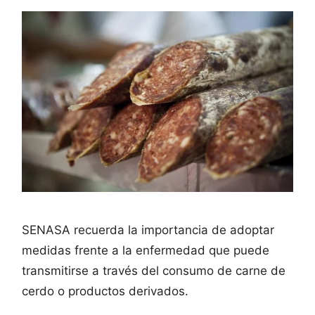
SENASA recuerda la importancia de adoptar
medidas frente a la enfermedad que puede
transmitirse a través del consumo de carne de
cerdo o productos derivados.