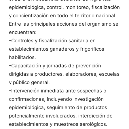
epidemiológica, control, monitoreo, fiscalización
y concientización en todo el territorio nacional.
Entre las principales acciones del organismo se
encuentran:
-Controles y fiscalización sanitaria en
establecimientos ganaderos y frigoríficos
habilitados.
-Capacitación y jornadas de prevención
dirigidas a productores, elaboradores, escuelas
y público general.
-Intervención inmediata ante sospechas o
confirmaciones, incluyendo investigación
epidemiológica, seguimiento de productos
potencialmente involucrados, interdicción de
establecimientos y muestreos serológicos.