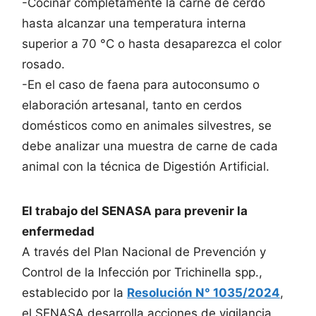
-Cocinar completamente la carne de cerdo
hasta alcanzar una temperatura interna
superior a 70 °C o hasta desaparezca el color
rosado.
-En el caso de faena para autoconsumo o
elaboración artesanal, tanto en cerdos
domésticos como en animales silvestres, se
debe analizar una muestra de carne de cada
animal con la técnica de Digestión Artificial.
El trabajo del SENASA para prevenir la
enfermedad
A través del Plan Nacional de Prevención y
Control de la Infección por Trichinella spp.,
establecido por la
Resolución N° 1035/2024
,
el SENASA desarrolla acciones de vigilancia