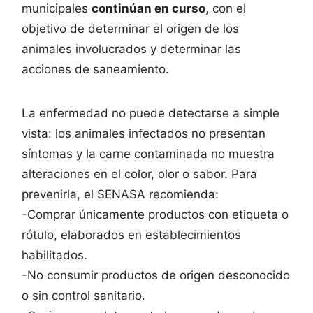
municipales
continúan en curso
, con el
objetivo de determinar el origen de los
animales involucrados y determinar las
acciones de saneamiento.
La enfermedad no puede detectarse a simple
vista: los animales infectados no presentan
síntomas y la carne contaminada no muestra
alteraciones en el color, olor o sabor. Para
prevenirla, el SENASA recomienda:
-Comprar únicamente productos con etiqueta o
rótulo, elaborados en establecimientos
habilitados.
-No consumir productos de origen desconocido
o sin control sanitario.