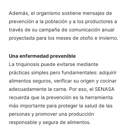
Además, el organismo sostiene mensajes de
prevención a la población y a los productores a
través de su campaña de comunicación anual
proyectada para los meses de otoño e invierno.
Una enfermedad prevenible
La triquinosis puede evitarse mediante
prácticas simples pero fundamentales: adquirir
alimentos seguros, verificar su origen y cocinar
adecuadamente la carne. Por eso, el SENASA
recuerda que la prevención es la herramienta
más importante para proteger la salud de las
personas y promover una producción
responsable y segura de alimentos.