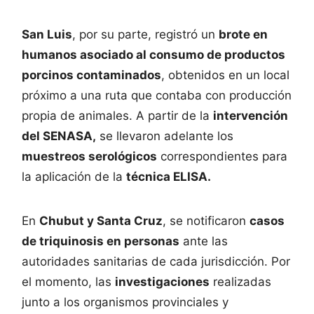
San Luis
, por su parte, registró un
brote en
humanos asociado al consumo de productos
porcinos contaminados
, obtenidos en un local
próximo a una ruta que contaba con producción
propia de animales. A partir de la
intervención
del SENASA,
se llevaron adelante los
muestreos serológicos
correspondientes para
la aplicación de la
técnica ELISA.
En
Chubut y Santa Cruz
, se notificaron
casos
de triquinosis en personas
ante las
autoridades sanitarias de cada jurisdicción. Por
el momento, las
investigaciones
realizadas
junto a los organismos provinciales y