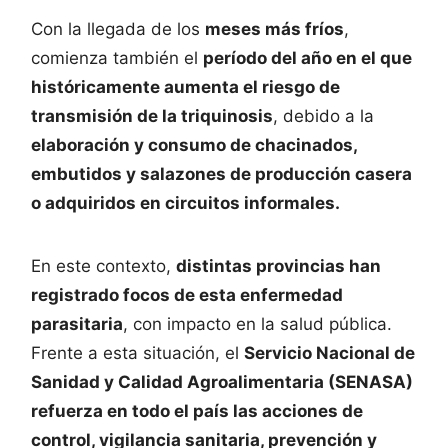
Con la llegada de los
meses más fríos
,
comienza también el
período del año en el que
históricamente aumenta el riesgo de
transmisión de la triquinosis
, debido a la
elaboración y consumo de chacinados,
embutidos y salazones de producción casera
o adquiridos en circuitos informales.
En este contexto,
distintas provincias han
registrado focos de esta enfermedad
parasitaria
, con impacto en la salud pública.
Frente a esta situación, el
Servicio Nacional de
Sanidad y Calidad Agroalimentaria (SENASA)
refuerza en todo el país las acciones de
control, vigilancia sanitaria, prevención y