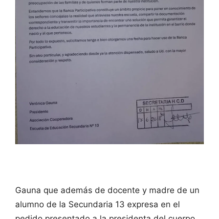
Gauna que además de docente y madre de un
alumno de la Secundaria 13 expresa en el
pedido presentado a la presidenta del cuerpo