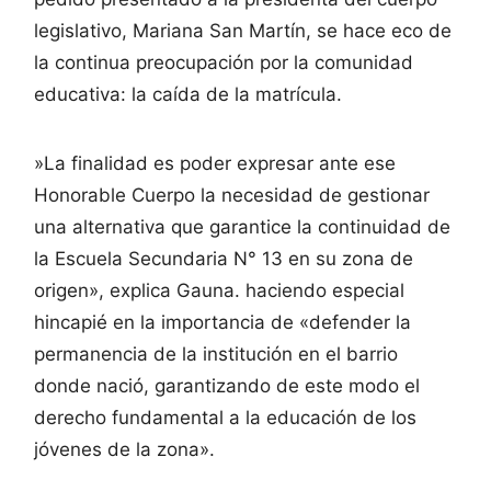
legislativo, Mariana San Martín, se hace eco de
la continua preocupación por la comunidad
educativa: la caída de la matrícula.
​»La finalidad es poder expresar ante ese
Honorable Cuerpo la necesidad de gestionar
una alternativa que garantice la continuidad de
la Escuela Secundaria N° 13 en su zona de
origen», explica Gauna. haciendo especial
hincapié en la importancia de «defender la
permanencia de la institución en el barrio
donde nació, garantizando de este modo el
derecho fundamental a la educación de los
jóvenes de la zona».