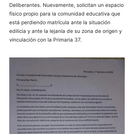
Deliberantes. Nuevamente, solicitan un espacio
físico propio para la comunidad educativa que
está perdiendo matrícula ante la situación
edilicia y ante la lejanía de su zona de origen y
vinculación con la Primaria 37.