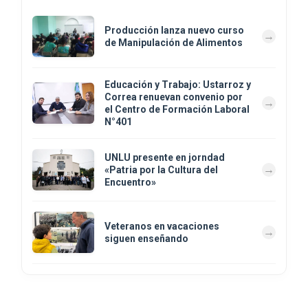
Producción lanza nuevo curso
de Manipulación de Alimentos
Educación y Trabajo: Ustarroz y
Correa renuevan convenio por
el Centro de Formación Laboral
N°401
UNLU presente en jorndad
«Patria por la Cultura del
Encuentro»
Veteranos en vacaciones
siguen enseñando