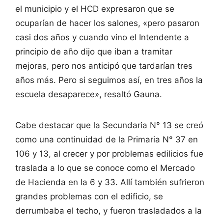
el municipio y el HCD expresaron que se
ocuparían de hacer los salones, «pero pasaron
casi dos años y cuando vino el Intendente a
principio de año dijo que iban a tramitar
mejoras, pero nos anticipó que tardarían tres
años más. Pero si seguimos así, en tres años la
escuela desaparece», resaltó Gauna.
Cabe destacar que la Secundaria N° 13 se creó
como una continuidad de la Primaria N° 37 en
106 y 13, al crecer y por problemas edilicios fue
traslada a lo que se conoce como el Mercado
de Hacienda en la 6 y 33. Allí también sufrieron
grandes problemas con el edificio, se
derrumbaba el techo, y fueron trasladados a la