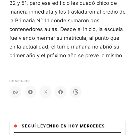
32 y 51, pero ese edificio les quedó chico de
manera inmediata y los trasladaron al predio de
la Primaria N° 11 donde sumaron dos
contenedores aulas. Desde el inicio, la escuela
fue viendo mermar su matrícula, al punto que
en la actualidad, el turno mañana no abrió su
primer año y el próximo año se preve lo mismo.
COMPARIR
SEGUÍ LEYENDO EN HOY MERCEDES