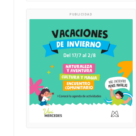
PUBLICIDAD