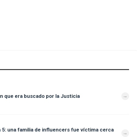
n que era buscado por la Justicia
 5: una familia de influencers fue víctima cerca