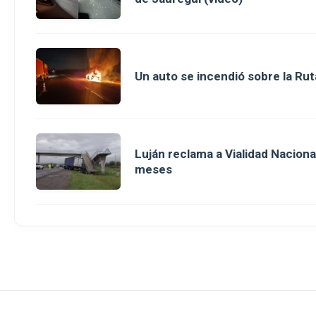
Un auto se incendió sobre la Rut
Luján reclama a Vialidad Nacion
meses