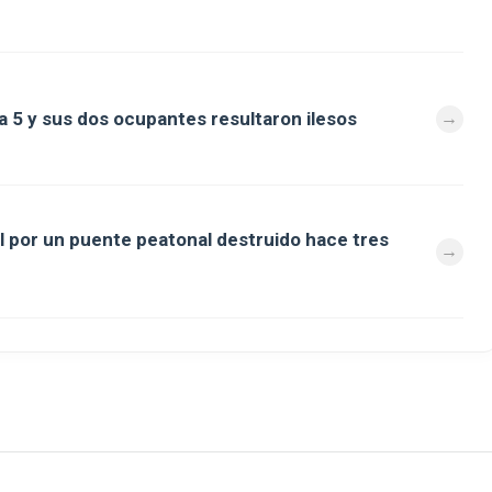
a 5 y sus dos ocupantes resultaron ilesos
al por un puente peatonal destruido hace tres