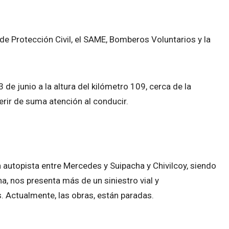
de Protección Civil, el SAME, Bomberos Voluntarios y la
de junio a la altura del kilómetro 109, cerca de la
rir de suma atención al conducir.
a autopista entre Mercedes y Suipacha y Chivilcoy, siendo
, nos presenta más de un siniestro vial y
 Actualmente, las obras, están paradas.