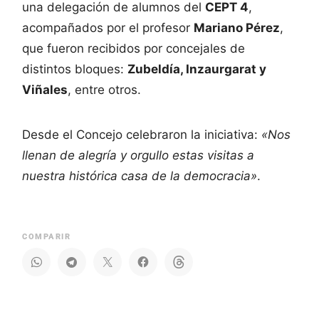
una delegación de alumnos del
CEPT 4
,
acompañados por el profesor
Mariano Pérez
,
que fueron recibidos por concejales de
distintos bloques:
Zubeldía, Inzaurgarat y
Viñales
, entre otros.
Desde el Concejo celebraron la iniciativa:
«Nos
llenan de alegría y orgullo estas visitas a
nuestra histórica casa de la democracia»
.
COMPARIR