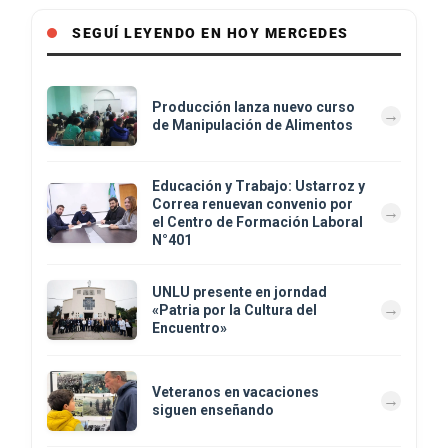
SEGUÍ LEYENDO EN HOY MERCEDES
Producción lanza nuevo curso
de Manipulación de Alimentos
Educación y Trabajo: Ustarroz y
Correa renuevan convenio por
el Centro de Formación Laboral
N°401
UNLU presente en jorndad
«Patria por la Cultura del
Encuentro»
Veteranos en vacaciones
siguen enseñando