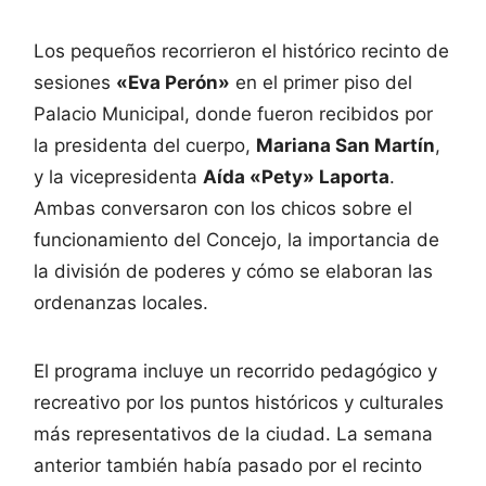
Los pequeños recorrieron el histórico recinto de
sesiones
«Eva Perón»
en el primer piso del
Palacio Municipal, donde fueron recibidos por
la presidenta del cuerpo,
Mariana San Martín
,
y la vicepresidenta
Aída «Pety» Laporta
.
Ambas conversaron con los chicos sobre el
funcionamiento del Concejo, la importancia de
la división de poderes y cómo se elaboran las
ordenanzas locales.
El programa incluye un recorrido pedagógico y
recreativo por los puntos históricos y culturales
más representativos de la ciudad. La semana
anterior también había pasado por el recinto