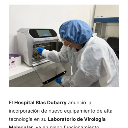
El
Hospital Blas Dubarry
anunció la
incorporación de nuevo equipamiento de alta
tecnología en su
Laboratorio de Virología
Molecular
, ya en pleno funcionamiento.