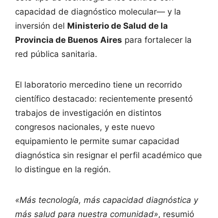
capacidad de diagnóstico molecular— y la
inversión del
Ministerio de Salud de la
Provincia de Buenos Aires
para fortalecer la
red pública sanitaria.
El laboratorio mercedino tiene un recorrido
científico destacado: recientemente presentó
trabajos de investigación en distintos
congresos nacionales, y este nuevo
equipamiento le permite sumar capacidad
diagnóstica sin resignar el perfil académico que
lo distingue en la región.
«Más tecnología, más capacidad diagnóstica y
más salud para nuestra comunidad»
, resumió