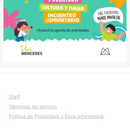
Staff
Términos de servicio
Política de Privacidad y Ética Informativa