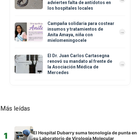
advierten falta de antídotos en
los hospitales locales
Campaña solidaria para costear
insumos y tratamientos de
Anita Amaya, niña con
mielomeningocele
El Dr. Juan Carlos Cartasegna
renovó su mandato al frente de
la Asociación Médica de
Mercedes
Más leídas
El Hospital Dubarry suma tecnología de punta en
1
su Laboratorio de Virología Molecular