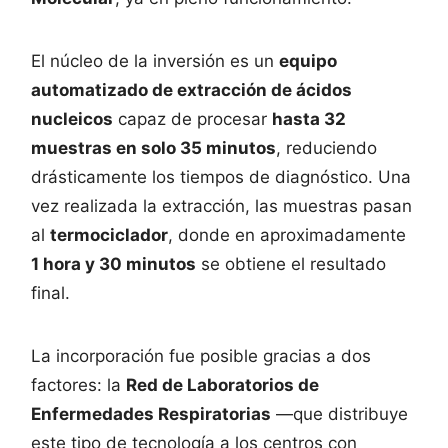
El núcleo de la inversión es un
equipo
automatizado de extracción de ácidos
nucleicos
capaz de procesar
hasta 32
muestras en solo 35 minutos
, reduciendo
drásticamente los tiempos de diagnóstico. Una
vez realizada la extracción, las muestras pasan
al
termociclador
, donde en aproximadamente
1 hora y 30 minutos
se obtiene el resultado
final.
La incorporación fue posible gracias a dos
factores: la
Red de Laboratorios de
Enfermedades Respiratorias
—que distribuye
este tipo de tecnología a los centros con