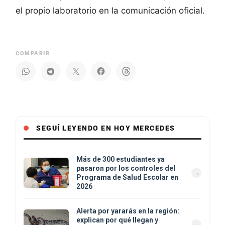
el propio laboratorio en la comunicación oficial.
COMPARIR
SEGUÍ LEYENDO EN HOY MERCEDES
Más de 300 estudiantes ya
pasaron por los controles del
Programa de Salud Escolar en
2026
Alerta por yararás en la región:
explican por qué llegan y