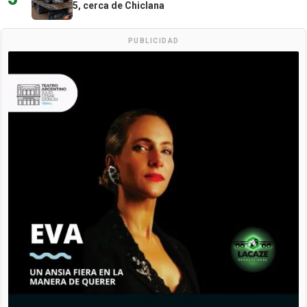
5, cerca de Chiclana
PUBLICIDAD