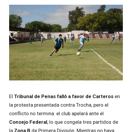
El
Tribunal de Penas falló a favor de Carteros
en
la protesta presentada contra Trocha, pero el
conflicto no termina: el club apelará ante el
Consejo Federal
, lo que congela tres partidos de
la
Zona B
de Primera División. Mientras no haya