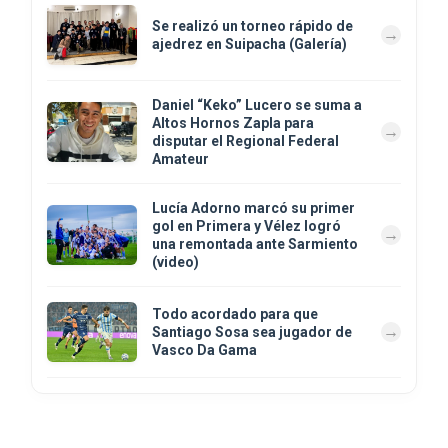
Se realizó un torneo rápido de
ajedrez en Suipacha (Galería)
Daniel “Keko” Lucero se suma a
Altos Hornos Zapla para
disputar el Regional Federal
Amateur
Lucía Adorno marcó su primer
gol en Primera y Vélez logró
una remontada ante Sarmiento
(video)
Todo acordado para que
Santiago Sosa sea jugador de
Vasco Da Gama