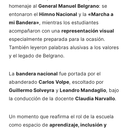
homenaje al
General Manuel Belgrano
: se
entonaron el
Himno Nacional
y la
«Marcha a
mi Bandera»
, mientras los estudiantes
acompañaron con una
representación visual
especialmente preparada para la ocasión.
También leyeron palabras alusivas a los valores
y el legado de Belgrano.
La
bandera nacional
fue portada por el
abanderado
Carlos Volpe
, escoltado por
Guillermo Solveyra
y
Leandro Mandaglio
, bajo
la conducción de la docente
Claudia Narvallo
.
Un momento que reafirma el rol de la escuela
como espacio de
aprendizaje, inclusión y