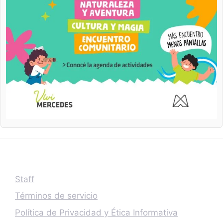
Staff
Términos de servicio
Política de Privacidad y Ética Informativa