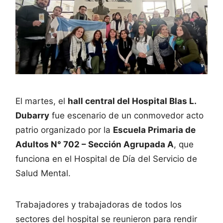
El martes, el
hall central del Hospital Blas L.
Dubarry
fue escenario de un conmovedor acto
patrio organizado por la
Escuela Primaria de
Adultos N° 702 – Sección Agrupada A
, que
funciona en el Hospital de Día del Servicio de
Salud Mental.
Trabajadores y trabajadoras de todos los
sectores del hospital se reunieron para rendir