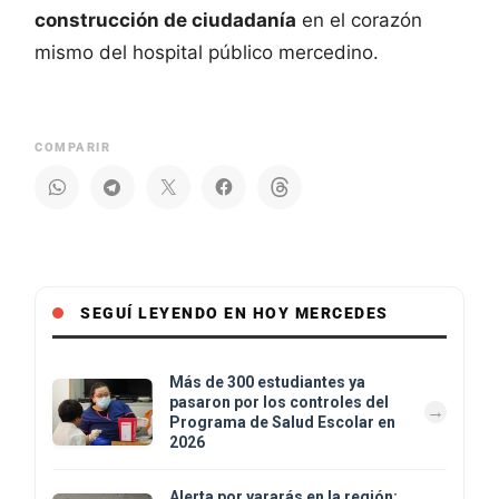
construcción de ciudadanía
en el corazón
mismo del hospital público mercedino.
COMPARIR
SEGUÍ LEYENDO EN HOY MERCEDES
Más de 300 estudiantes ya
pasaron por los controles del
Programa de Salud Escolar en
2026
Alerta por yararás en la región: