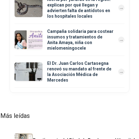
explican por qué llegan y
advierten falta de antídotos en
los hospitales locales
Campaña solidaria para costear
insumos y tratamientos de
Anita Amaya, niña con
mielomeningocele
El Dr. Juan Carlos Cartasegna
renovó su mandato al frente de
la Asociación Médica de
Mercedes
Más leídas