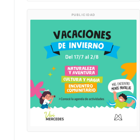
PUBLICIDAD