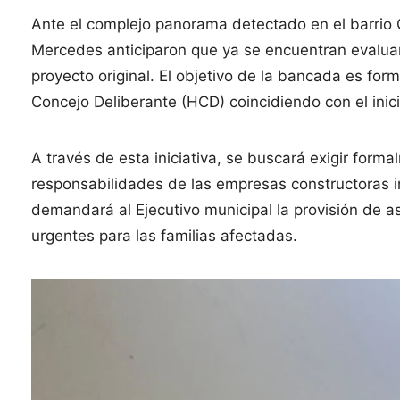
Ante el complejo panorama detectado en el barrio C
Mercedes anticiparon que ya se encuentran evalua
proyecto original. El objetivo de la bancada es for
Concejo Deliberante (HCD) coincidiendo con el inic
A través de esta iniciativa, se buscará exigir form
responsabilidades de las empresas constructoras in
demandará al Ejecutivo municipal la provisión de as
urgentes para las familias afectadas.