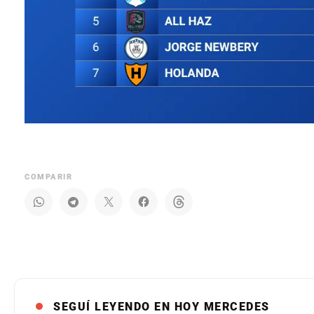
COMPARIR
SEGUÍ LEYENDO EN HOY MERCEDES