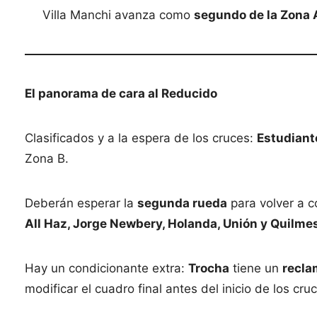
Villa Manchi avanza como
segundo de la Zona 
El panorama de cara al Reducido
Clasificados y a la espera de los cruces:
Estudiant
Zona B.
Deberán esperar la
segunda rueda
para volver a c
All Haz, Jorge Newbery, Holanda, Unión y Quilme
Hay un condicionante extra:
Trocha
tiene un
recla
modificar el cuadro final antes del inicio de los cru