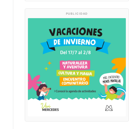
PUBLICIDAD