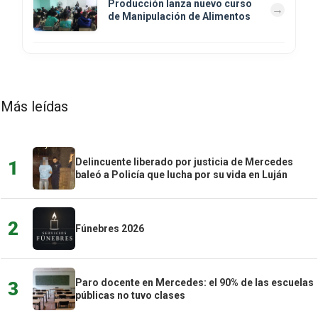
Producción lanza nuevo curso
de Manipulación de Alimentos
Más leídas
Delincuente liberado por justicia de Mercedes
1
baleó a Policía que lucha por su vida en Luján
2
Fúnebres 2026
Paro docente en Mercedes: el 90% de las escuelas
3
públicas no tuvo clases