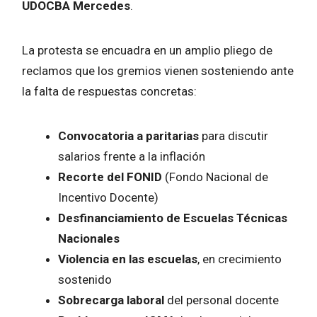
UDOCBA Mercedes
.
La protesta se encuadra en un amplio pliego de
reclamos que los gremios vienen sosteniendo ante
la falta de respuestas concretas:
Convocatoria a paritarias
para discutir
salarios frente a la inflación
Recorte del FONID
(Fondo Nacional de
Incentivo Docente)
Desfinanciamiento de Escuelas Técnicas
Nacionales
Violencia en las escuelas
, en crecimiento
sostenido
Sobrecarga laboral
del personal docente