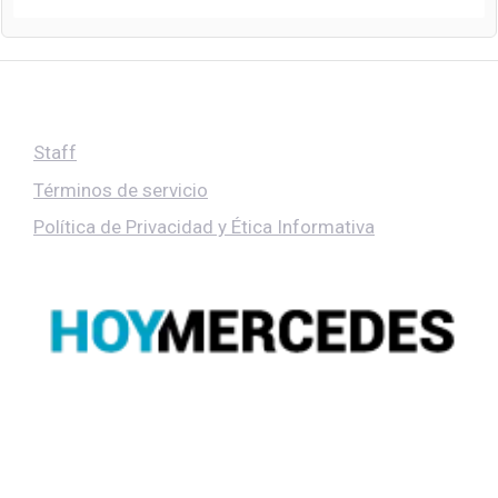
Staff
Términos de servicio
Política de Privacidad y Ética Informativa