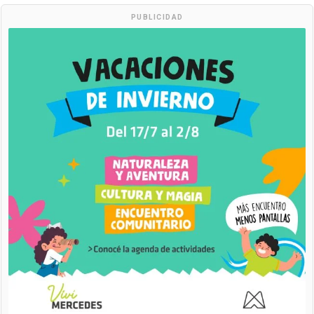
PUBLICIDAD