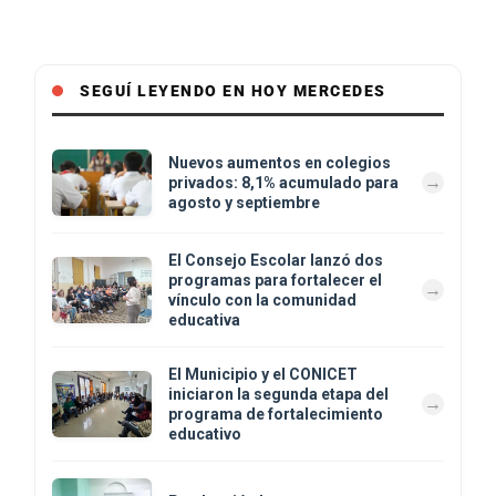
SEGUÍ LEYENDO EN HOY MERCEDES
Nuevos aumentos en colegios
privados: 8,1% acumulado para
agosto y septiembre
El Consejo Escolar lanzó dos
programas para fortalecer el
vínculo con la comunidad
educativa
El Municipio y el CONICET
iniciaron la segunda etapa del
programa de fortalecimiento
educativo