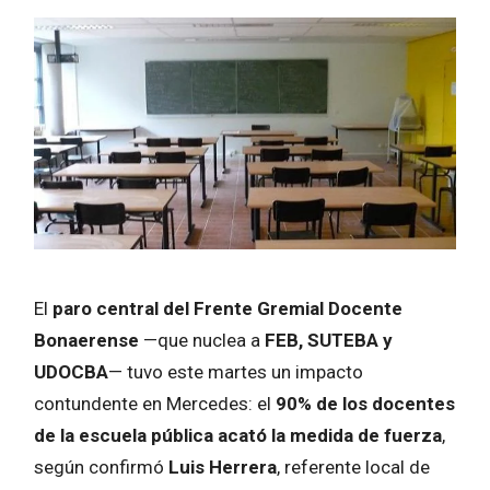
El
paro central del Frente Gremial Docente
Bonaerense
—que nuclea a
FEB, SUTEBA y
UDOCBA
— tuvo este martes un impacto
contundente en Mercedes: el
90% de los docentes
de la escuela pública acató la medida de fuerza
,
según confirmó
Luis Herrera
, referente local de