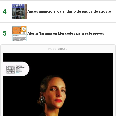
4
Anses anunció el calendario de pagos de agosto
5
Alerta Naranja en Mercedes para este jueves
PUBLICIDAD