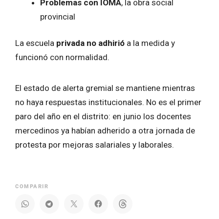
Problemas con IOMA
, la obra social
provincial
La escuela
privada no adhirió
a la medida y
funcionó con normalidad.
El estado de alerta gremial se mantiene mientras
no haya respuestas institucionales. No es el primer
paro del año en el distrito: en junio los docentes
mercedinos ya habían adherido a otra jornada de
protesta por mejoras salariales y laborales.
COMPARIR