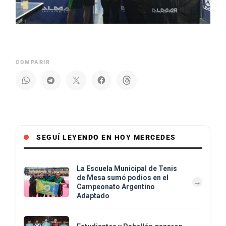
COMPARIR
SEGUÍ LEYENDO EN HOY MERCEDES
La Escuela Municipal de Tenis
de Mesa sumó podios en el
Campeonato Argentino
Adaptado