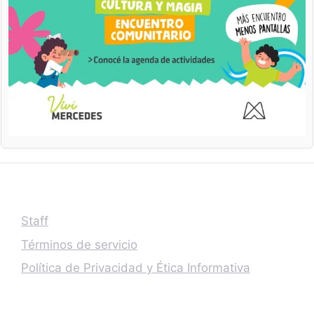
Staff
Términos de servicio
Política de Privacidad y Ética Informativa