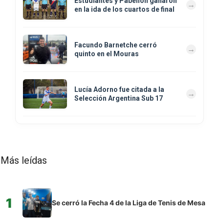
Estudiantes y Pabellón ganaron
en la ida de los cuartos de final
Facundo Barnetche cerró
quinto en el Mouras
Lucía Adorno fue citada a la
Selección Argentina Sub 17
Más leídas
1
Se cerró la Fecha 4 de la Liga de Tenis de Mesa