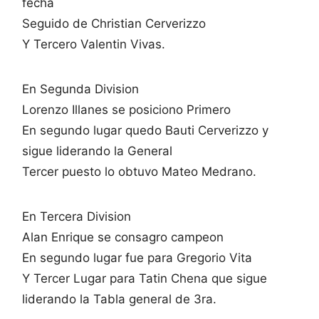
fecha
Seguido de Christian Cerverizzo
Y Tercero Valentin Vivas.
En Segunda Division
Lorenzo Illanes se posiciono Primero
En segundo lugar quedo Bauti Cerverizzo y
sigue liderando la General
Tercer puesto lo obtuvo Mateo Medrano.
En Tercera Division
Alan Enrique se consagro campeon
En segundo lugar fue para Gregorio Vita
Y Tercer Lugar para Tatin Chena que sigue
liderando la Tabla general de 3ra.