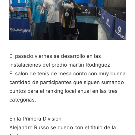
El pasado viernes se desarrollo en las
instalaciones del predio martin Rodriguez
El salon de tenis de mesa conto con muy buena
cantidad de participantes que siguen sumando
puntos para el ranking local anual en las tres
categorias.
En la Primera Division
Alejandro Russo se quedo con el titulo de la