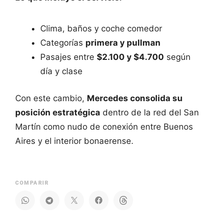
Clima, baños y coche comedor
Categorías
primera y pullman
Pasajes entre
$2.100 y $4.700
según
día y clase
Con este cambio,
Mercedes consolida su
posición estratégica
dentro de la red del San
Martín como nudo de conexión entre Buenos
Aires y el interior bonaerense.
COMPARIR