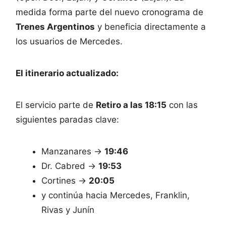
medida forma parte del nuevo cronograma de
Trenes Argentinos
y beneficia directamente a
los usuarios de Mercedes.
El itinerario actualizado:
El servicio parte de
Retiro a las 18:15
con las
siguientes paradas clave:
Manzanares →
19:46
Dr. Cabred →
19:53
Cortines →
20:05
y continúa hacia Mercedes, Franklin,
Rivas y Junín