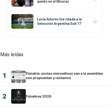
quinto en el Mouras
Lucía Adorno fue citada a la
Selección Argentina Sub 17
Más leídas
Flandria: socios mercedinos van a la asamblea
1
con propuestas y reclamos
2
Fúnebres 2026