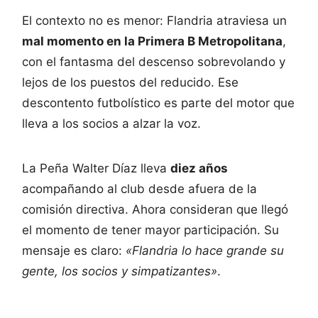
El contexto no es menor: Flandria atraviesa un
mal momento en la Primera B Metropolitana
,
con el fantasma del descenso sobrevolando y
lejos de los puestos del reducido. Ese
descontento futbolístico es parte del motor que
lleva a los socios a alzar la voz.
La Peña Walter Díaz lleva
diez años
acompañando al club desde afuera de la
comisión directiva. Ahora consideran que llegó
el momento de tener mayor participación. Su
mensaje es claro:
«Flandria lo hace grande su
gente, los socios y simpatizantes»
.