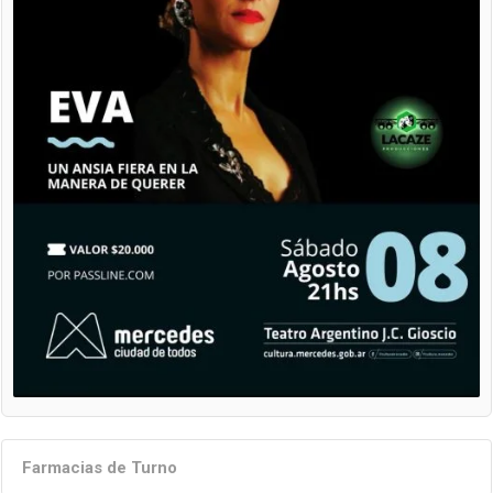
Farmacias de Turno