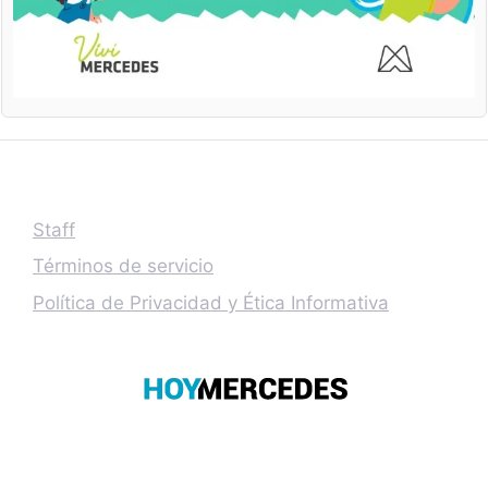
Staff
Términos de servicio
Política de Privacidad y Ética Informativa