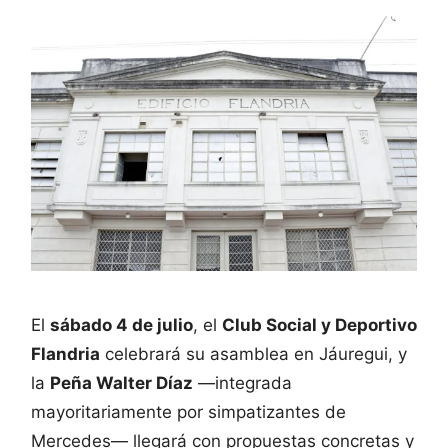
El
sábado 4 de julio
, el
Club Social y Deportivo
Flandria
celebrará su asamblea en Jáuregui, y
la
Peña Walter Díaz
—integrada
mayoritariamente por simpatizantes de
Mercedes— llegará con propuestas concretas y