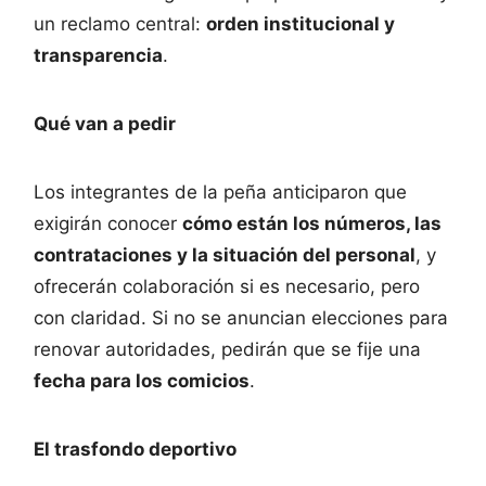
un reclamo central:
orden institucional y
transparencia
.
Qué van a pedir
Los integrantes de la peña anticiparon que
exigirán conocer
cómo están los números, las
contrataciones y la situación del personal
, y
ofrecerán colaboración si es necesario, pero
con claridad. Si no se anuncian elecciones para
renovar autoridades, pedirán que se fije una
fecha para los comicios
.
El trasfondo deportivo