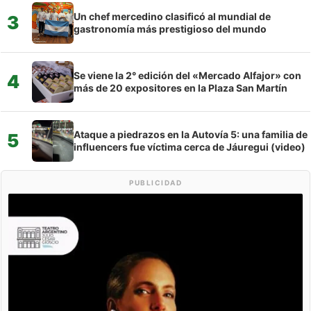
Un chef mercedino clasificó al mundial de
3
gastronomía más prestigioso del mundo
Se viene la 2° edición del «Mercado Alfajor» con
4
más de 20 expositores en la Plaza San Martín
Ataque a piedrazos en la Autovía 5: una familia de
5
influencers fue víctima cerca de Jáuregui (video)
PUBLICIDAD