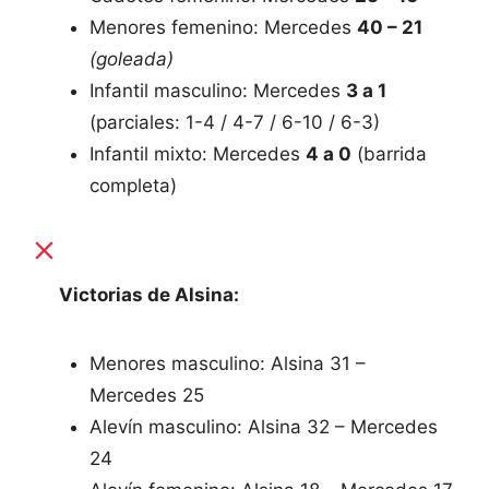
Menores femenino: Mercedes
40 – 21
(goleada)
Infantil masculino: Mercedes
3 a 1
(parciales: 1-4 / 4-7 / 6-10 / 6-3)
Infantil mixto: Mercedes
4 a 0
(barrida
completa)
Victorias de Alsina:
Menores masculino: Alsina 31 –
Mercedes 25
Alevín masculino: Alsina 32 – Mercedes
24