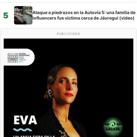
Ataque a piedrazos en la Autovía 5: una familia de
5
influencers fue víctima cerca de Jáuregui (video)
PUBLICIDAD