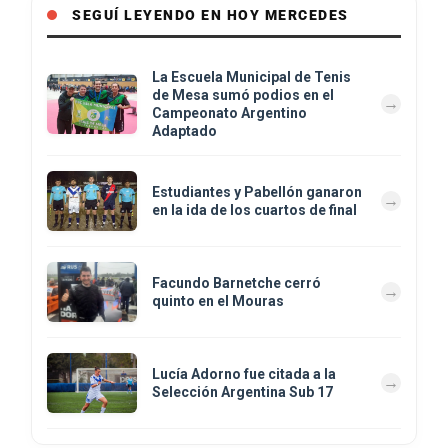
SEGUÍ LEYENDO EN HOY MERCEDES
La Escuela Municipal de Tenis
de Mesa sumó podios en el
Campeonato Argentino
Adaptado
Estudiantes y Pabellón ganaron
en la ida de los cuartos de final
Facundo Barnetche cerró
quinto en el Mouras
Lucía Adorno fue citada a la
Selección Argentina Sub 17