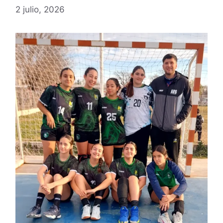
2 julio, 2026