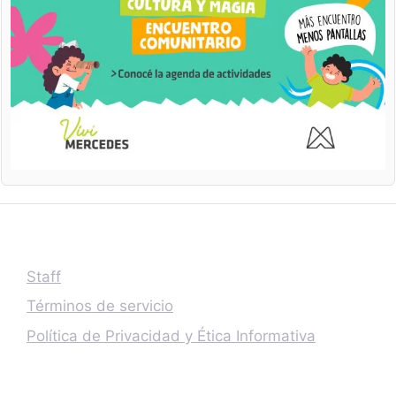
Staff
Términos de servicio
Política de Privacidad y Ética Informativa