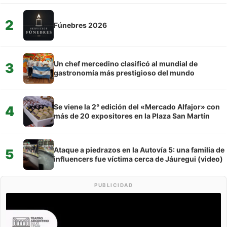
2
Fúnebres 2026
Un chef mercedino clasificó al mundial de
3
gastronomía más prestigioso del mundo
Se viene la 2° edición del «Mercado Alfajor» con
4
más de 20 expositores en la Plaza San Martín
Ataque a piedrazos en la Autovía 5: una familia de
5
influencers fue víctima cerca de Jáuregui (video)
PUBLICIDAD