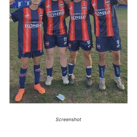
Screenshot