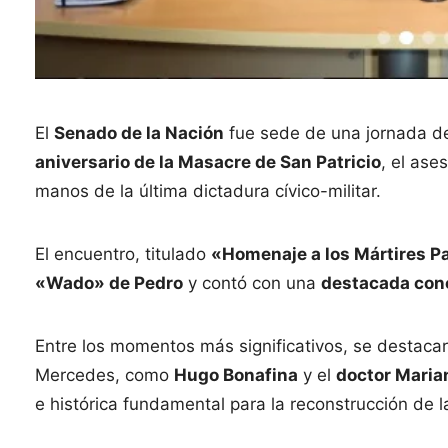
El
Senado de la Nación
fue sede de una jornada d
aniversario de la Masacre de San Patricio
, el ase
manos de la última dictadura cívico-militar.
El encuentro, titulado
«Homenaje a los Mártires P
«Wado» de Pedro
y contó con una
destacada con
Entre los momentos más significativos, se destacar
Mercedes, como
Hugo Bonafina
y el
doctor Maria
e histórica fundamental para la reconstrucción de 