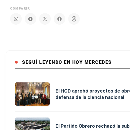
COMPARIR
SEGUÍ LEYENDO EN HOY MERCEDES
El HCD aprobó proyectos de obra
defensa de la ciencia nacional
El Partido Obrero rechazó la sub