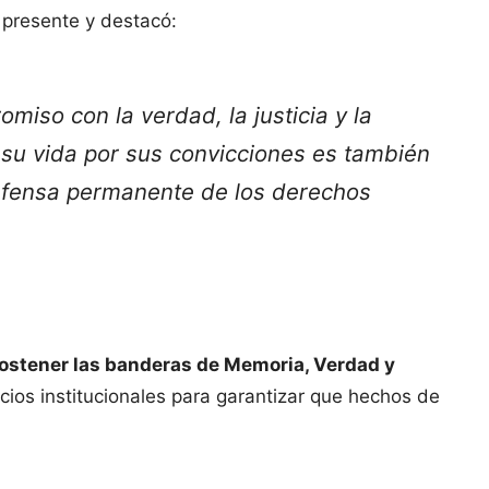
 presente y destacó:
iso con la verdad, la justicia y la
su vida por sus convicciones es también
defensa permanente de los derechos
ostener las banderas de Memoria, Verdad y
cios institucionales para garantizar que hechos de