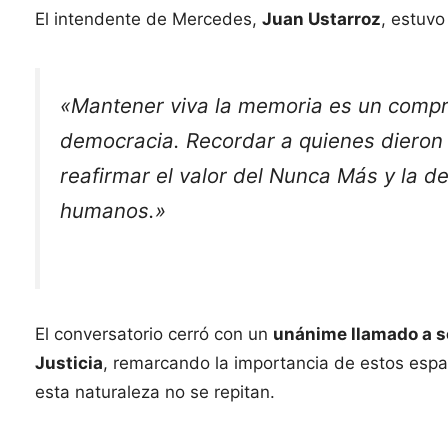
El intendente de Mercedes,
Juan Ustarroz
, estuvo
«Mantener viva la memoria es un comprom
democracia. Recordar a quienes dieron 
reafirmar el valor del Nunca Más y la 
humanos.»
El conversatorio cerró con un
unánime llamado a s
Justicia
, remarcando la importancia de estos espa
esta naturaleza no se repitan.