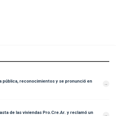
 pública, reconocimientos y se pronunció en
asta de las viviendas Pro.Cre.Ar. y reclamó un