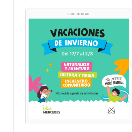
PUBLICIDAD