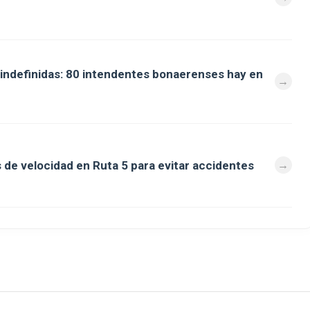
s indefinidas: 80 intendentes bonaerenses hay en
e velocidad en Ruta 5 para evitar accidentes