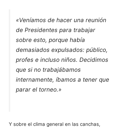
«Veníamos de hacer una reunión
de Presidentes para trabajar
sobre esto, porque había
demasiados expulsados: público,
profes e incluso niños. Decidimos
que si no trabajábamos
internamente, íbamos a tener que
parar el torneo.»
Y sobre el clima general en las canchas,