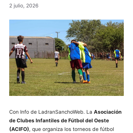
2 julio, 2026
Con Info de LadranSanchoWeb. La
Asociación
de Clubes Infantiles de Fútbol del Oeste
(ACIFO)
, que organiza los torneos de fútbol