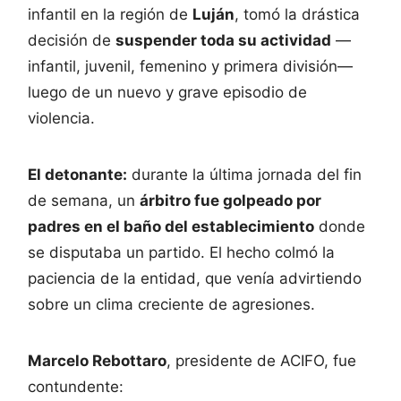
infantil en la región de
Luján
, tomó la drástica
decisión de
suspender toda su actividad
—
infantil, juvenil, femenino y primera división—
luego de un nuevo y grave episodio de
violencia.
El detonante:
durante la última jornada del fin
de semana, un
árbitro fue golpeado por
padres en el baño del establecimiento
donde
se disputaba un partido. El hecho colmó la
paciencia de la entidad, que venía advirtiendo
sobre un clima creciente de agresiones.
Marcelo Rebottaro
, presidente de ACIFO, fue
contundente: