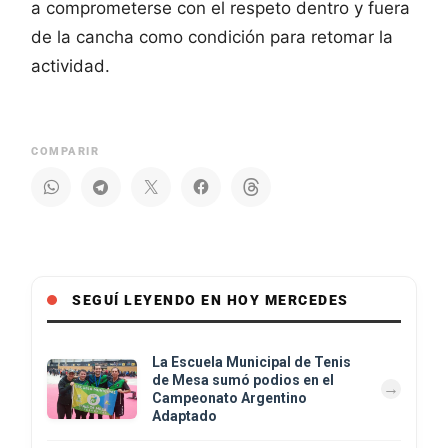
a comprometerse con el respeto dentro y fuera
de la cancha como condición para retomar la
actividad.
COMPARIR
SEGUÍ LEYENDO EN HOY MERCEDES
La Escuela Municipal de Tenis
de Mesa sumó podios en el
Campeonato Argentino
Adaptado