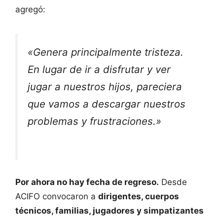
agregó:
«Genera principalmente tristeza.
En lugar de ir a disfrutar y ver
jugar a nuestros hijos, pareciera
que vamos a descargar nuestros
problemas y frustraciones.»
Por ahora no hay fecha de regreso.
Desde
ACIFO convocaron a
dirigentes, cuerpos
técnicos, familias, jugadores y simpatizantes