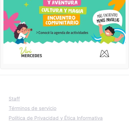
Staff
Términos de servicio
Política de Privacidad y Ética Informativa