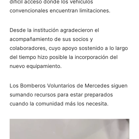
difícil acceso donde los vehículos
convencionales encuentran limitaciones.
Desde la institución agradecieron el
acompañamiento de sus socios y
colaboradores, cuyo apoyo sostenido a lo largo
del tiempo hizo posible la incorporación del
nuevo equipamiento.
Los Bomberos Voluntarios de Mercedes siguen
sumando recursos para estar preparados
cuando la comunidad más los necesita.