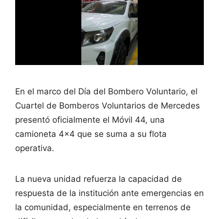
En el marco del Día del Bombero Voluntario, el
Cuartel de Bomberos Voluntarios de Mercedes
presentó oficialmente el Móvil 44, una
camioneta 4×4 que se suma a su flota
operativa.
La nueva unidad refuerza la capacidad de
respuesta de la institución ante emergencias en
la comunidad, especialmente en terrenos de