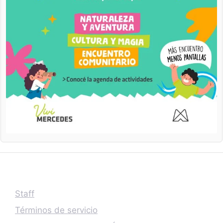
Staff
Términos de servicio