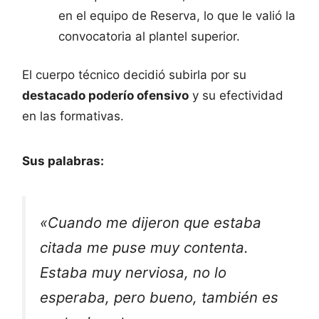
en el equipo de Reserva, lo que le valió la
convocatoria al plantel superior.
El cuerpo técnico decidió subirla por su
destacado poderío ofensivo
y su efectividad
en las formativas.
Sus palabras:
«Cuando me dijeron que estaba
citada me puse muy contenta.
Estaba muy nerviosa, no lo
esperaba, pero bueno, también es