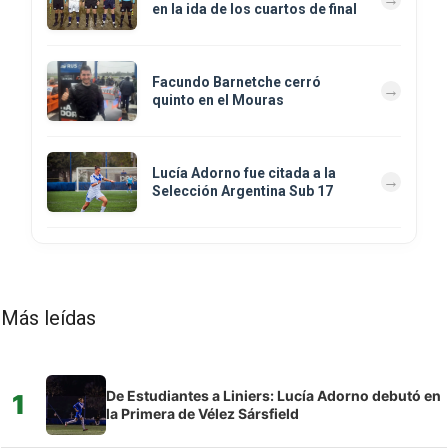
en la ida de los cuartos de final
Facundo Barnetche cerró
quinto en el Mouras
Lucía Adorno fue citada a la
Selección Argentina Sub 17
Más leídas
De Estudiantes a Liniers: Lucía Adorno debutó en
1
la Primera de Vélez Sársfield