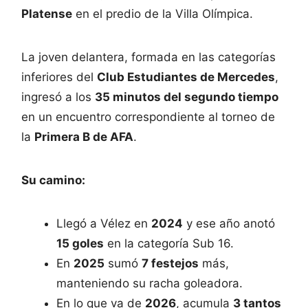
Platense
en el predio de la Villa Olímpica.
La joven delantera, formada en las categorías
inferiores del
Club Estudiantes de Mercedes
,
ingresó a los
35 minutos del segundo tiempo
en un encuentro correspondiente al torneo de
la
Primera B de AFA
.
Su camino:
Llegó a Vélez en
2024
y ese año anotó
15 goles
en la categoría Sub 16.
En
2025
sumó
7 festejos
más,
manteniendo su racha goleadora.
En lo que va de
2026
, acumula
3 tantos