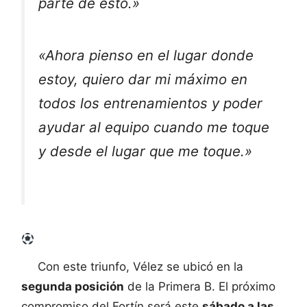
parte de esto.»
«Ahora pienso en el lugar donde
estoy, quiero dar mi máximo en
todos los entrenamientos y poder
ayudar al equipo cuando me toque
y desde el lugar que me toque.»
Con este triunfo, Vélez se ubicó en la
segunda posición
de la Primera B. El próximo
compromiso del Fortín será este
sábado a las