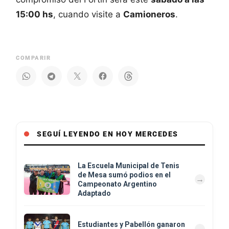
15:00 hs
, cuando visite a
Camioneros
.
COMPARIR
SEGUÍ LEYENDO EN HOY MERCEDES
La Escuela Municipal de Tenis
de Mesa sumó podios en el
Campeonato Argentino
Adaptado
Estudiantes y Pabellón ganaron