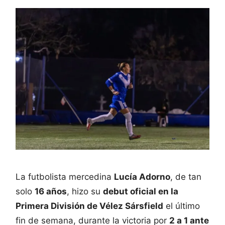
La futbolista mercedina
Lucía Adorno
, de tan
solo
16 años
, hizo su
debut oficial en la
Primera División de Vélez Sársfield
el último
fin de semana, durante la victoria por
2 a 1 ante