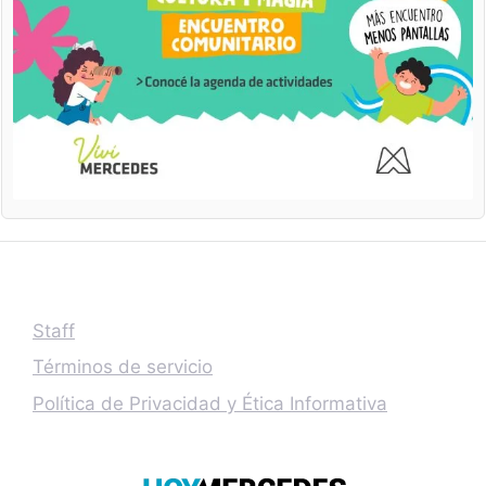
Staff
Términos de servicio
Política de Privacidad y Ética Informativa