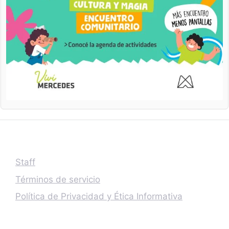
Staff
Términos de servicio
Política de Privacidad y Ética Informativa