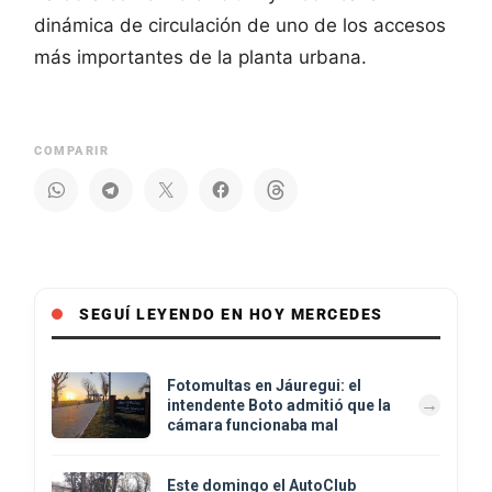
dinámica de circulación de uno de los accesos
más importantes de la planta urbana.
COMPARIR
SEGUÍ LEYENDO EN HOY MERCEDES
Fotomultas en Jáuregui: el
intendente Boto admitió que la
cámara funcionaba mal
Este domingo el AutoClub