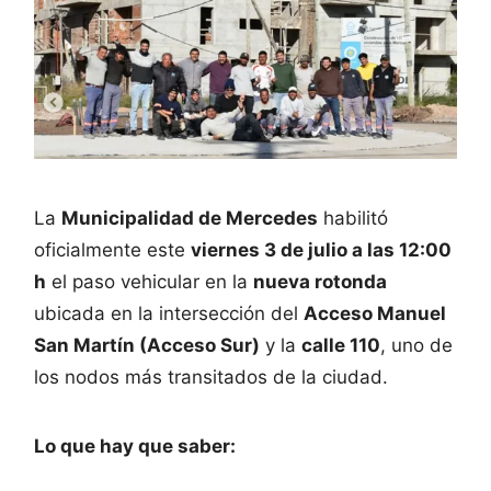
La
Municipalidad de Mercedes
habilitó
oficialmente este
viernes 3 de julio a las 12:00
h
el paso vehicular en la
nueva rotonda
ubicada en la intersección del
Acceso Manuel
San Martín (Acceso Sur)
y la
calle 110
, uno de
los nodos más transitados de la ciudad.
Lo que hay que saber: