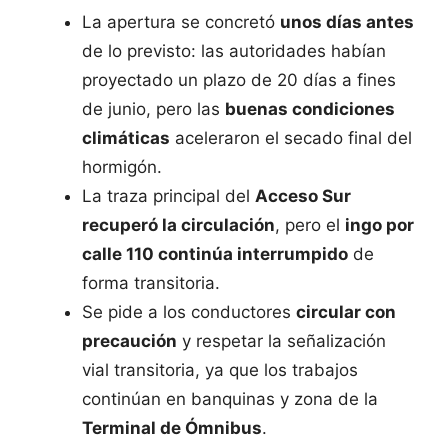
La apertura se concretó
unos días antes
de lo previsto: las autoridades habían
proyectado un plazo de 20 días a fines
de junio, pero las
buenas condiciones
climáticas
aceleraron el secado final del
hormigón.
La traza principal del
Acceso Sur
recuperó la circulación
, pero el
ingo por
calle 110 continúa interrumpido
de
forma transitoria.
Se pide a los conductores
circular con
precaución
y respetar la señalización
vial transitoria, ya que los trabajos
continúan en banquinas y zona de la
Terminal de Ómnibus
.