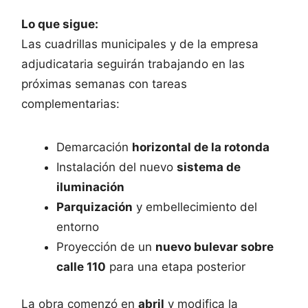
Lo que sigue:
Las cuadrillas municipales y de la empresa
adjudicataria seguirán trabajando en las
próximas semanas con tareas
complementarias:
Demarcación
horizontal de la rotonda
Instalación del nuevo
sistema de
iluminación
Parquización
y embellecimiento del
entorno
Proyección de un
nuevo bulevar sobre
calle 110
para una etapa posterior
La obra comenzó en
abril
y modifica la